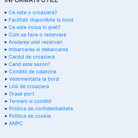
Ce este o croaziera?
Facilitati disponibile la bord
Ce este inclus in pret?
Cum se face o rezervare
Anularea unei rezervari
Imbarcarea si debarcarea
Cardul de croaziera
Cand este sezon?
Conditii de calatorie
Vestimentatia la bord
Linii de croaziera
Orase port
Termeni si conditii
Politica de confidentialitate
Politica de cookie
ANPC