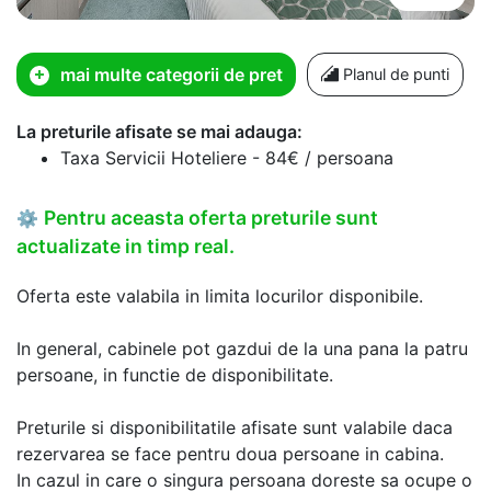
mai multe categorii de pret
Planul de punti
La preturile afisate se mai adauga:
Taxa Servicii Hoteliere - 84€ / persoana
Pentru aceasta oferta preturile sunt
⚙
actualizate in timp real.
Oferta este valabila in limita locurilor disponibile.
In general, cabinele pot gazdui de la una pana la patru
persoane, in functie de disponibilitate.
Preturile si disponibilitatile afisate sunt valabile daca
rezervarea se face pentru doua persoane in cabina.
In cazul in care o singura persoana doreste sa ocupe o