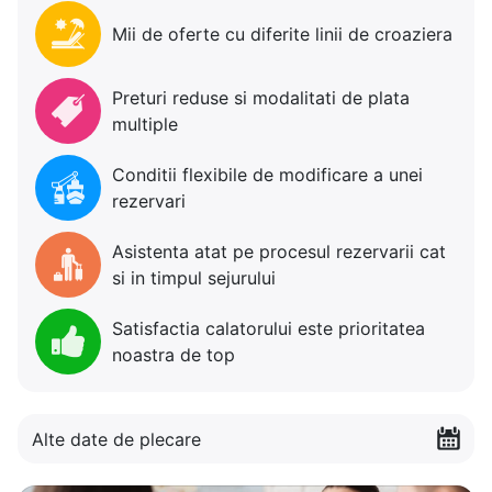
Mii de oferte cu diferite linii de croaziera
Preturi reduse si modalitati de plata
multiple
Conditii flexibile de modificare a unei
rezervari
Asistenta atat pe procesul rezervarii cat
si in timpul sejurului
Satisfactia calatorului este prioritatea
noastra de top
Alte date de plecare