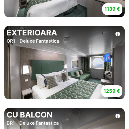
1139 €
EXTERIOARA
OR1 - Deluxe Fantastica
1259 €
CU BALCON
BR1 - Deluxe Fantastica