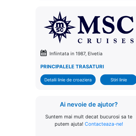
Infiintata in 1987, Elvetia
PRINCIPALELE TRASATURI
Detalii linie de croaziera
Stiri linie
Ai nevoie de ajutor?
Suntem mai mult decat bucurosi sa te
putem ajuta!
Contacteaza-ne!