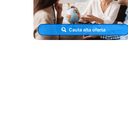
Cauta alta oferta