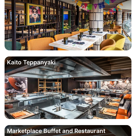
Kaito Teppanyaki
Marketplace Buffet and Restaurant