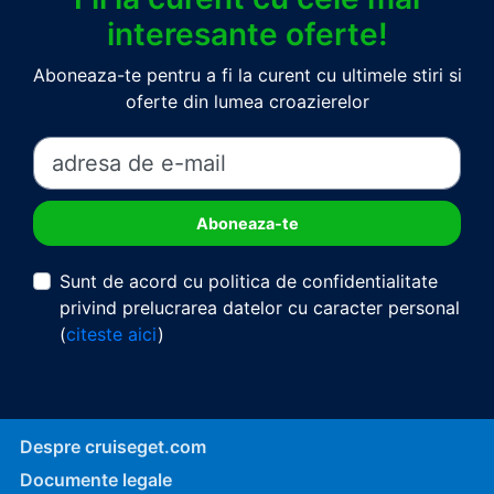
interesante oferte!
Aboneaza-te pentru a fi la curent cu ultimele stiri si
oferte din lumea croazierelor
Sunt de acord cu politica de confidentialitate
privind prelucrarea datelor cu caracter personal
(
citeste aici
)
Despre cruiseget.com
Documente legale