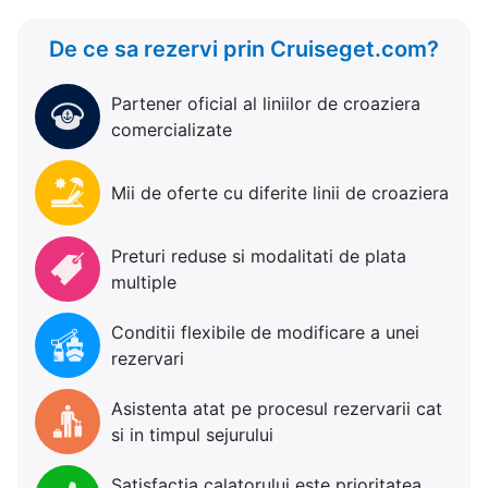
De ce sa rezervi prin Cruiseget.com?
Partener oficial al liniilor de croaziera
comercializate
Mii de oferte cu diferite linii de croaziera
Preturi reduse si modalitati de plata
multiple
Conditii flexibile de modificare a unei
rezervari
Asistenta atat pe procesul rezervarii cat
si in timpul sejurului
Satisfactia calatorului este prioritatea