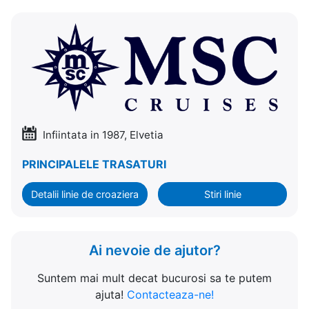
Infiintata in 1987, Elvetia
PRINCIPALELE TRASATURI
Detalii linie de croaziera
Stiri linie
Ai nevoie de ajutor?
Suntem mai mult decat bucurosi sa te putem
ajuta!
Contacteaza-ne!