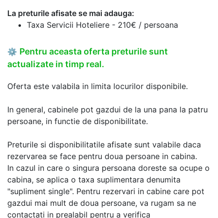
La preturile afisate se mai adauga:
Taxa Servicii Hoteliere - 210€ / persoana
Pentru aceasta oferta preturile sunt
⚙
actualizate in timp real.
Oferta este valabila in limita locurilor disponibile.
In general, cabinele pot gazdui de la una pana la patru
persoane, in functie de disponibilitate.
Preturile si disponibilitatile afisate sunt valabile daca
rezervarea se face pentru doua persoane in cabina.
In cazul in care o singura persoana doreste sa ocupe o
cabina, se aplica o taxa suplimentara denumita
"supliment single". Pentru rezervari in cabine care pot
gazdui mai mult de doua persoane, va rugam sa ne
contactati in prealabil pentru a verifica