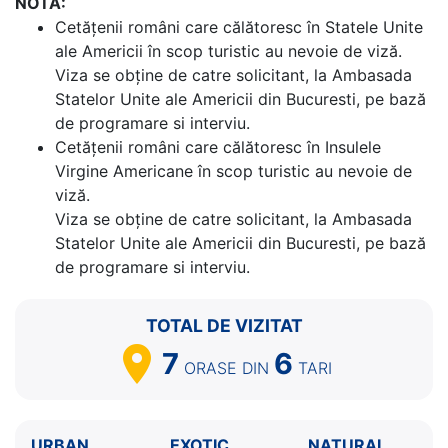
NOTA:
Cetăţenii români care călătoresc în Statele Unite
ale Americii în scop turistic au nevoie de viză.
Viza se obține de catre solicitant, la Ambasada
Statelor Unite ale Americii din Bucuresti, pe bază
de programare si interviu.
Cetăţenii români care călătoresc în Insulele
Virgine Americane în scop turistic au nevoie de
viză.
Viza se obține de catre solicitant, la Ambasada
Statelor Unite ale Americii din Bucuresti, pe bază
de programare si interviu.
TOTAL DE VIZITAT
7
6
ORASE
DIN
TARI
URBAN
EXOTIC
NATURAL