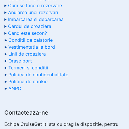
Cum se face o rezervare
Anularea unei rezervari
Imbarcarea si debarcarea
Cardul de croaziera
Cand este sezon?
Conditii de calatorie
Vestimentatia la bord
Linii de croaziera
Orase port
Termeni si conditii
Politica de confidentialitate
Politica de cookie
ANPC
Contacteaza-ne
Echipa CruiseGet iti sta cu drag la dispozitie, pentru