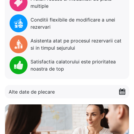
multiple
Conditii flexibile de modificare a unei
rezervari
Asistenta atat pe procesul rezervarii cat
si in timpul sejurului
Satisfactia calatorului este prioritatea
noastra de top
Alte date de plecare