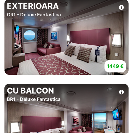
EXTERIOARA
OR1 - Deluxe Fantastica
1449 €
CU BALCON
BR1 - Deluxe Fantastica