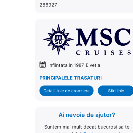
286927
Infiintata in 1987, Elvetia
PRINCIPALELE TRASATURI
Detalii linie de croaziera
Stiri linie
Ai nevoie de ajutor?
Suntem mai mult decat bucurosi sa te