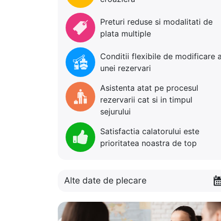
Preturi reduse si modalitati de
plata multiple
Conditii flexibile de modificare 
unei rezervari
Asistenta atat pe procesul
rezervarii cat si in timpul
sejurului
Satisfactia calatorului este
prioritatea noastra de top
Alte date de plecare