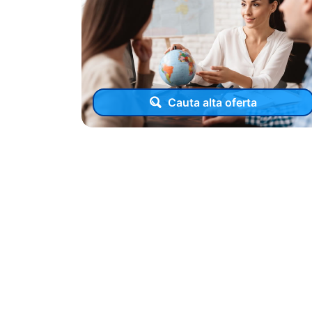
Cauta alta oferta