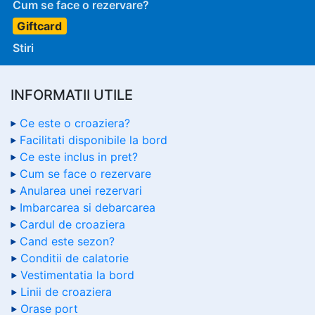
Cum se face o rezervare?
Giftcard
Stiri
INFORMATII UTILE
Ce este o croaziera?
Facilitati disponibile la bord
Ce este inclus in pret?
Cum se face o rezervare
Anularea unei rezervari
Imbarcarea si debarcarea
Cardul de croaziera
Cand este sezon?
Conditii de calatorie
Vestimentatia la bord
Linii de croaziera
Orase port