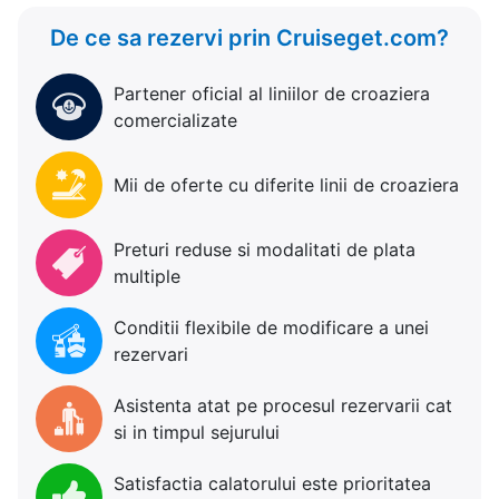
De ce sa rezervi prin Cruiseget.com?
Partener oficial al liniilor de croaziera
comercializate
Mii de oferte cu diferite linii de croaziera
Preturi reduse si modalitati de plata
multiple
Conditii flexibile de modificare a unei
rezervari
Asistenta atat pe procesul rezervarii cat
si in timpul sejurului
Satisfactia calatorului este prioritatea