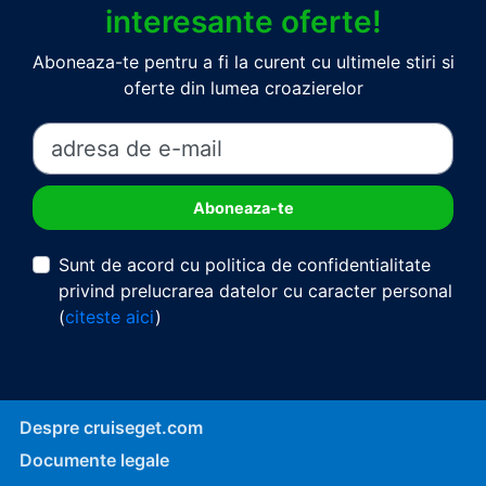
interesante oferte!
Aboneaza-te pentru a fi la curent cu ultimele stiri si
oferte din lumea croazierelor
Sunt de acord cu politica de confidentialitate
privind prelucrarea datelor cu caracter personal
(
citeste aici
)
Despre cruiseget.com
Documente legale