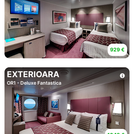
929 €
EXTERIOARA
OR1 - Deluxe Fantastica