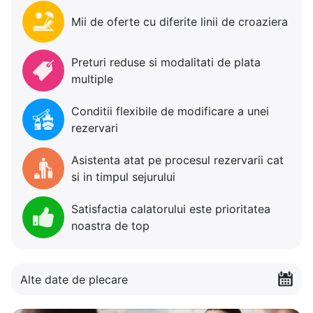
Mii de oferte cu diferite linii de croaziera
Preturi reduse si modalitati de plata
multiple
Conditii flexibile de modificare a unei
rezervari
Asistenta atat pe procesul rezervarii cat
si in timpul sejurului
Satisfactia calatorului este prioritatea
noastra de top
Alte date de plecare