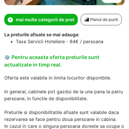
mai multe categorii de pret
Planul de punti
La preturile afisate se mai adauga:
Taxa Servicii Hoteliere - 84€ / persoana
Pentru aceasta oferta preturile sunt
⚙
actualizate in timp real.
Oferta este valabila in limita locurilor disponibile.
In general, cabinele pot gazdui de la una pana la patru
persoane, in functie de disponibilitate.
Preturile si disponibilitatile afisate sunt valabile daca
rezervarea se face pentru doua persoane in cabina.
In cazul in care o singura persoana doreste sa ocupe o