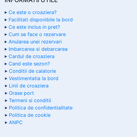
Ce este o croaziera?
Facilitati disponibile la bord
Ce este inclus in pret?
Cum se face o rezervare
Anularea unei rezervari
Imbarcarea si debarcarea
Cardul de croaziera
Cand este sezon?
Conditii de calatorie
Vestimentatia la bord
Linii de croaziera
Orase port
Termeni si conditii
Politica de confidentialitate
Politica de cookie
ANPC