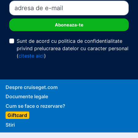
Sunt de acord cu politica de confidentialitate
privind prelucrarea datelor cu caracter personal
(
citeste aici
)
Despre cruiseget.com
Documente legale
Cum se face o rezervare?
Giftcard
Stiri