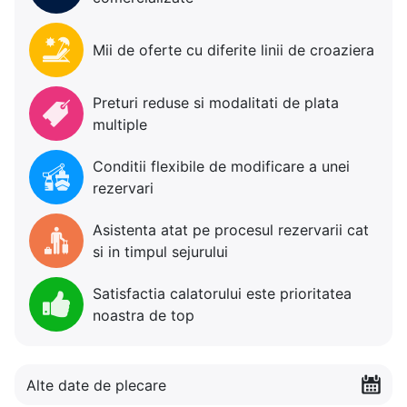
Mii de oferte cu diferite linii de croaziera
Preturi reduse si modalitati de plata
multiple
Conditii flexibile de modificare a unei
rezervari
Asistenta atat pe procesul rezervarii cat
si in timpul sejurului
Satisfactia calatorului este prioritatea
noastra de top
Alte date de plecare