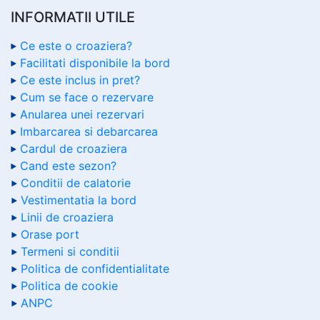
INFORMATII UTILE
Ce este o croaziera?
Facilitati disponibile la bord
Ce este inclus in pret?
Cum se face o rezervare
Anularea unei rezervari
Imbarcarea si debarcarea
Cardul de croaziera
Cand este sezon?
Conditii de calatorie
Vestimentatia la bord
Linii de croaziera
Orase port
Termeni si conditii
Politica de confidentialitate
Politica de cookie
ANPC