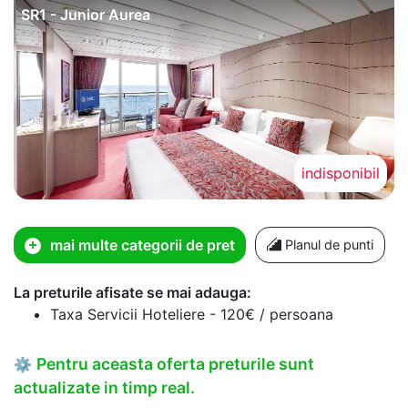
SR1 - Junior Aurea
indisponibil
mai multe categorii de pret
Planul de punti
La preturile afisate se mai adauga:
Taxa Servicii Hoteliere - 120€ / persoana
Pentru aceasta oferta preturile sunt
⚙
actualizate in timp real.