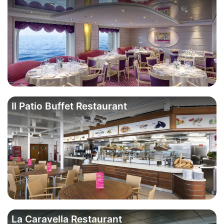
Il Patio Buffet Restaurant
La Caravella Restaurant