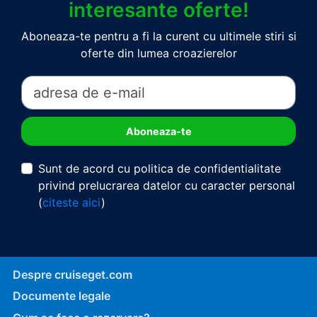
interesante oferte!
Aboneaza-te pentru a fi la curent cu ultimele stiri si
oferte din lumea croazierelor
Sunt de acord cu politica de confidentialitate
privind prelucrarea datelor cu caracter personal
(
citeste aici
)
Despre cruiseget.com
Documente legale