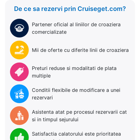
De ce sa rezervi prin Cruiseget.com?
Partener oficial al liniilor de croaziera
comercializate
Mii de oferte cu diferite linii de croaziera
Preturi reduse si modalitati de plata
multiple
Conditii flexibile de modificare a unei
rezervari
Asistenta atat pe procesul rezervarii cat
si in timpul sejurului
Satisfactia calatorului este prioritatea