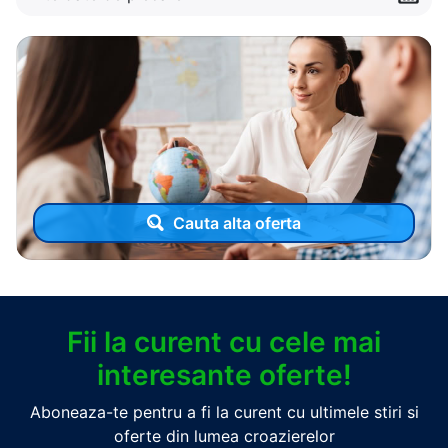
Cauta alta oferta
Fii la curent cu cele mai
interesante oferte!
Aboneaza-te pentru a fi la curent cu ultimele stiri si
oferte din lumea croazierelor