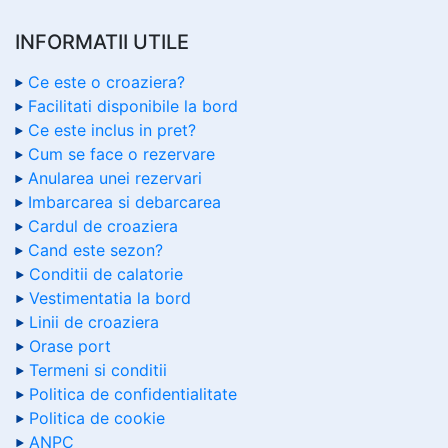
INFORMATII UTILE
Ce este o croaziera?
Facilitati disponibile la bord
Ce este inclus in pret?
Cum se face o rezervare
Anularea unei rezervari
Imbarcarea si debarcarea
Cardul de croaziera
Cand este sezon?
Conditii de calatorie
Vestimentatia la bord
Linii de croaziera
Orase port
Termeni si conditii
Politica de confidentialitate
Politica de cookie
ANPC