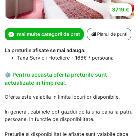
3719 €
mai multe categorii de pret
Planul de punti
La preturile afisate se mai adauga:
Taxa Servicii Hoteliere - 168€ / persoana
Pentru aceasta oferta preturile sunt
⚙
actualizate in timp real.
Oferta este valabila in limita locurilor disponibile.
In general, cabinele pot gazdui de la una pana la patru
persoane, in functie de disponibilitate.
Preturile si disponibilitatile afisate sunt valabile daca