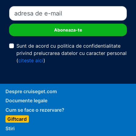
Sunt de acord cu politica de confidentialitate
privind prelucrarea datelor cu caracter personal
(
citeste aici
)
Despre cruiseget.com
Documente legale
Cum se face o rezervare?
Giftcard
Stiri