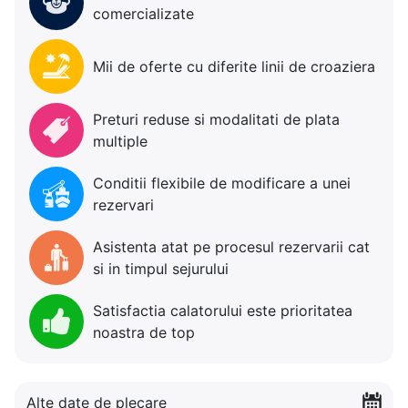
comercializate
Mii de oferte cu diferite linii de croaziera
Preturi reduse si modalitati de plata
multiple
Conditii flexibile de modificare a unei
rezervari
Asistenta atat pe procesul rezervarii cat
si in timpul sejurului
Satisfactia calatorului este prioritatea
noastra de top
Alte date de plecare