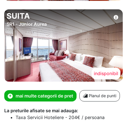
SUITA
SR1 - Junior Aurea
indisponibil
mai multe categorii de pret
Planul de punti
La preturile afisate se mai adauga:
Taxa Servicii Hoteliere - 204€ / persoana