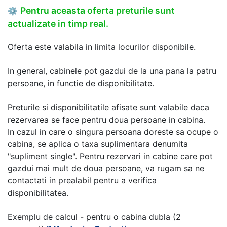
Pentru aceasta oferta preturile sunt
⚙
actualizate in timp real.
Oferta este valabila in limita locurilor disponibile.
In general, cabinele pot gazdui de la una pana la patru
persoane, in functie de disponibilitate.
Preturile si disponibilitatile afisate sunt valabile daca
rezervarea se face pentru doua persoane in cabina.
In cazul in care o singura persoana doreste sa ocupe o
cabina, se aplica o taxa suplimentara denumita
"supliment single". Pentru rezervari in cabine care pot
gazdui mai mult de doua persoane, va rugam sa ne
contactati in prealabil pentru a verifica
disponibilitatea.
Exemplu de calcul - pentru o cabina dubla (2