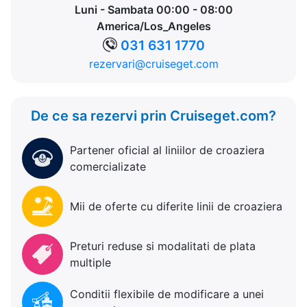
Luni - Sambata 00:00 - 08:00
America/Los_Angeles
031 631 1770
rezervari@cruiseget.com
De ce sa rezervi prin Cruiseget.com?
Partener oficial al liniilor de croaziera
comercializate
Mii de oferte cu diferite linii de croaziera
Preturi reduse si modalitati de plata
multiple
Conditii flexibile de modificare a unei