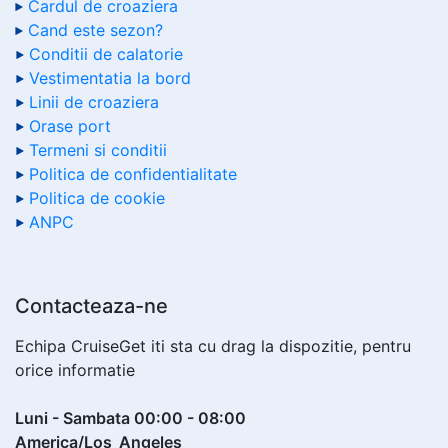
Cardul de croaziera
Cand este sezon?
Conditii de calatorie
Vestimentatia la bord
Linii de croaziera
Orase port
Termeni si conditii
Politica de confidentialitate
Politica de cookie
ANPC
Contacteaza-ne
Echipa CruiseGet iti sta cu drag la dispozitie, pentru
orice informatie
Luni - Sambata 00:00 - 08:00
America/Los_Angeles