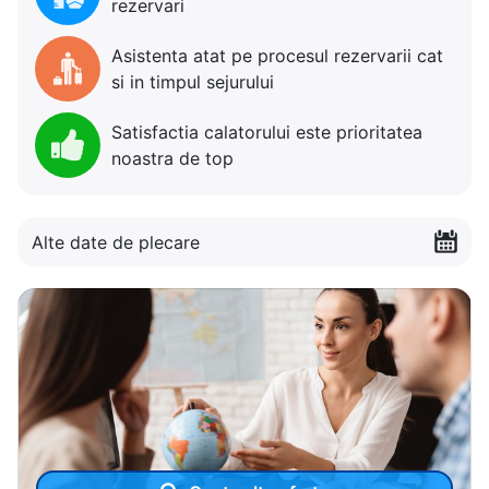
rezervari
Asistenta atat pe procesul rezervarii cat
si in timpul sejurului
Satisfactia calatorului este prioritatea
noastra de top
Alte date de plecare