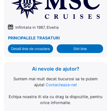
Infiintata in 1987, Elvetia
PRINCIPALELE TRASATURI
Detalii linie de croaziera
Stiri linie
Ai nevoie de ajutor?
Suntem mai mult decat bucurosi sa te putem
ajuta!
Contacteaza-ne!
Echipa noastra iti sta cu drag la dispozitie, pentru
orice informatie.