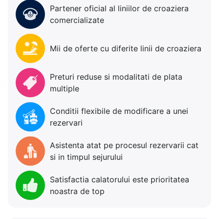
Partener oficial al liniilor de croaziera
comercializate
Mii de oferte cu diferite linii de croaziera
Preturi reduse si modalitati de plata
multiple
Conditii flexibile de modificare a unei
rezervari
Asistenta atat pe procesul rezervarii cat
si in timpul sejurului
Satisfactia calatorului este prioritatea
noastra de top