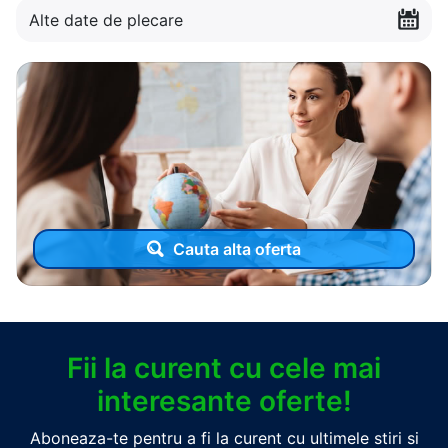
Alte date de plecare
Cauta alta oferta
Fii la curent cu cele mai
interesante oferte!
Aboneaza-te pentru a fi la curent cu ultimele stiri si