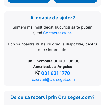
Ai nevoie de ajutor?
Suntem mai mult decat bucurosi sa te putem
ajuta!
Contacteaza-ne!
Echipa noastra iti sta cu drag la dispozitie, pentru
orice informatie.
Luni - Sambata 00:00 - 08:00
America/Los_Angeles
031 631 1770
rezervari@cruiseget.com
De ce sa rezervi prin Cruiseget.com?