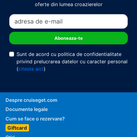
oferte din lumea croazierelor
Sunt de acord cu politica de confidentialitate
privind prelucrarea datelor cu caracter personal
(
citeste aici
)
Despre cruiseget.com
Documente legale
Cum se face o rezervare?
Giftcard