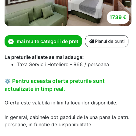
1739 €
mai multe categorii de pret
Planul de punti
La preturile afisate se mai adauga:
Taxa Servicii Hoteliere - 96€ / persoana
Pentru aceasta oferta preturile sunt
⚙
actualizate in timp real.
Oferta este valabila in limita locurilor disponibile.
In general, cabinele pot gazdui de la una pana la patru
persoane, in functie de disponibilitate.