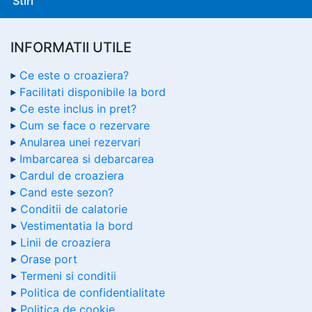
Stiri
INFORMATII UTILE
Ce este o croaziera?
Facilitati disponibile la bord
Ce este inclus in pret?
Cum se face o rezervare
Anularea unei rezervari
Imbarcarea si debarcarea
Cardul de croaziera
Cand este sezon?
Conditii de calatorie
Vestimentatia la bord
Linii de croaziera
Orase port
Termeni si conditii
Politica de confidentialitate
Politica de cookie