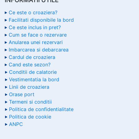
Ce este o croaziera?
Facilitati disponibile la bord
Ce este inclus in pret?
Cum se face o rezervare
Anularea unei rezervari
Imbarcarea si debarcarea
Cardul de croaziera
Cand este sezon?
Conditii de calatorie
Vestimentatia la bord
Linii de croaziera
Orase port
Termeni si conditii
Politica de confidentialitate
Politica de cookie
ANPC