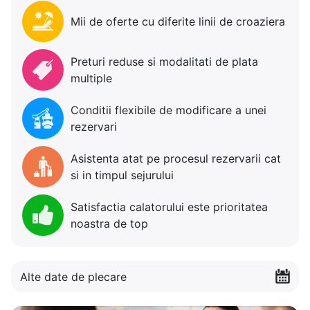
Mii de oferte cu diferite linii de croaziera
Preturi reduse si modalitati de plata
multiple
Conditii flexibile de modificare a unei
rezervari
Asistenta atat pe procesul rezervarii cat
si in timpul sejurului
Satisfactia calatorului este prioritatea
noastra de top
Alte date de plecare