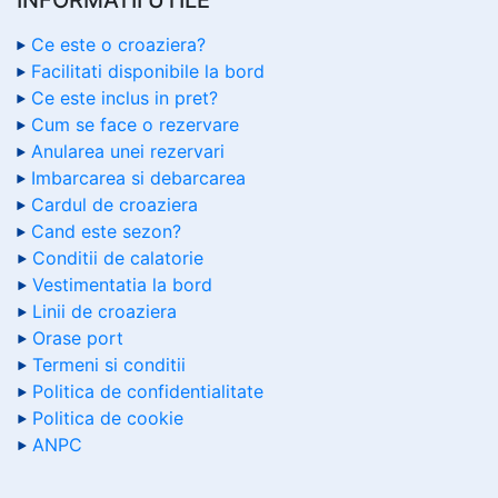
Ce este o croaziera?
Facilitati disponibile la bord
Ce este inclus in pret?
Cum se face o rezervare
Anularea unei rezervari
Imbarcarea si debarcarea
Cardul de croaziera
Cand este sezon?
Conditii de calatorie
Vestimentatia la bord
Linii de croaziera
Orase port
Termeni si conditii
Politica de confidentialitate
Politica de cookie
ANPC