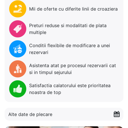
Mii de oferte cu diferite linii de croaziera
Preturi reduse si modalitati de plata
multiple
Conditii flexibile de modificare a unei
rezervari
Asistenta atat pe procesul rezervarii cat
si in timpul sejurului
Satisfactia calatorului este prioritatea
noastra de top
Alte date de plecare