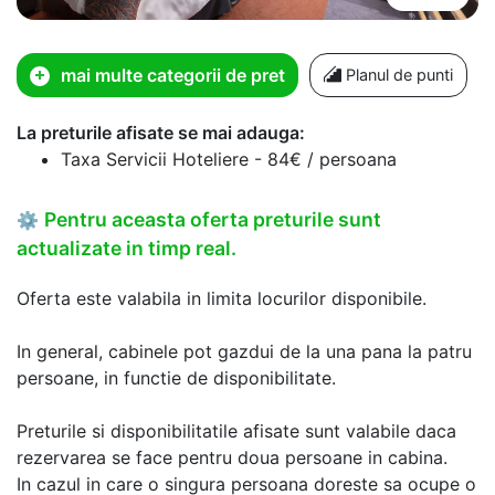
mai multe categorii de pret
Planul de punti
La preturile afisate se mai adauga:
Taxa Servicii Hoteliere - 84€ / persoana
Pentru aceasta oferta preturile sunt
⚙
actualizate in timp real.
Oferta este valabila in limita locurilor disponibile.
In general, cabinele pot gazdui de la una pana la patru
persoane, in functie de disponibilitate.
Preturile si disponibilitatile afisate sunt valabile daca
rezervarea se face pentru doua persoane in cabina.
In cazul in care o singura persoana doreste sa ocupe o