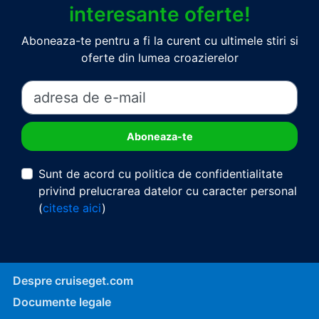
interesante oferte!
Aboneaza-te pentru a fi la curent cu ultimele stiri si
oferte din lumea croazierelor
Sunt de acord cu politica de confidentialitate
privind prelucrarea datelor cu caracter personal
(
citeste aici
)
Despre cruiseget.com
Documente legale