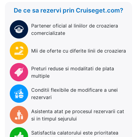
De ce sa rezervi prin Cruiseget.com?
Partener oficial al liniilor de croaziera
comercializate
Mii de oferte cu diferite linii de croaziera
Preturi reduse si modalitati de plata
multiple
Conditii flexibile de modificare a unei
rezervari
Asistenta atat pe procesul rezervarii cat
si in timpul sejurului
Satisfactia calatorului este prioritatea