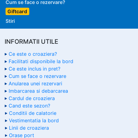
Cum se face o rezervare?
Giftcard
Stiri
INFORMATII UTILE
Ce este o croaziera?
Facilitati disponibile la bord
Ce este inclus in pret?
Cum se face o rezervare
Anularea unei rezervari
Imbarcarea si debarcarea
Cardul de croaziera
Cand este sezon?
Conditii de calatorie
Vestimentatia la bord
Linii de croaziera
Orase port