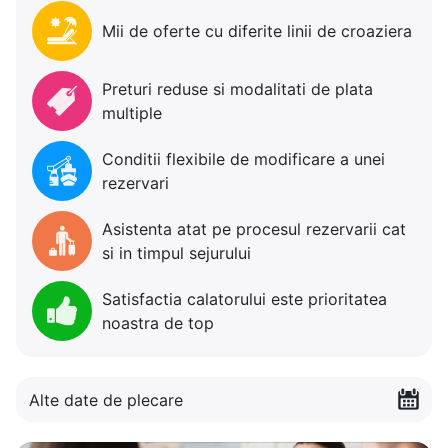
Mii de oferte cu diferite linii de croaziera
Preturi reduse si modalitati de plata
multiple
Conditii flexibile de modificare a unei
rezervari
Asistenta atat pe procesul rezervarii cat
si in timpul sejurului
Satisfactia calatorului este prioritatea
noastra de top
Alte date de plecare