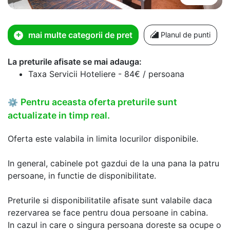
mai multe categorii de pret
Planul de punti
La preturile afisate se mai adauga:
Taxa Servicii Hoteliere - 84€ / persoana
Pentru aceasta oferta preturile sunt
⚙
actualizate in timp real.
Oferta este valabila in limita locurilor disponibile.
In general, cabinele pot gazdui de la una pana la patru
persoane, in functie de disponibilitate.
Preturile si disponibilitatile afisate sunt valabile daca
rezervarea se face pentru doua persoane in cabina.
In cazul in care o singura persoana doreste sa ocupe o