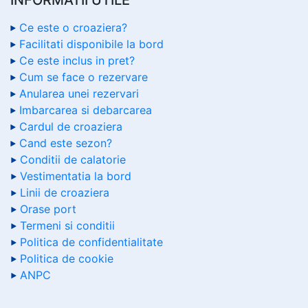
Ce este o croaziera?
Facilitati disponibile la bord
Ce este inclus in pret?
Cum se face o rezervare
Anularea unei rezervari
Imbarcarea si debarcarea
Cardul de croaziera
Cand este sezon?
Conditii de calatorie
Vestimentatia la bord
Linii de croaziera
Orase port
Termeni si conditii
Politica de confidentialitate
Politica de cookie
ANPC