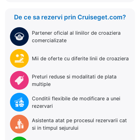
De ce sa rezervi prin Cruiseget.com?
Partener oficial al liniilor de croaziera
comercializate
Mii de oferte cu diferite linii de croaziera
Preturi reduse si modalitati de plata
multiple
Conditii flexibile de modificare a unei
rezervari
Asistenta atat pe procesul rezervarii cat
si in timpul sejurului