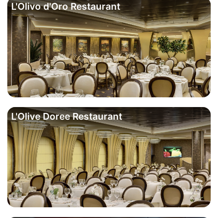
L'Olivo d'Oro Restaurant
L'Olive Doree Restaurant