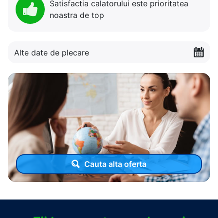
Satisfactia calatorului este prioritatea
noastra de top
Alte date de plecare
Cauta alta oferta