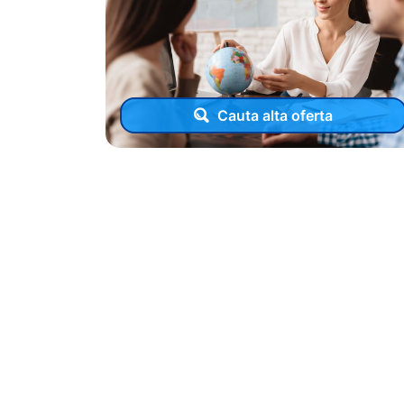
Cauta alta oferta