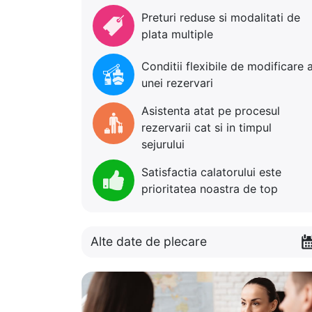
Preturi reduse si modalitati de
plata multiple
Conditii flexibile de modificare 
unei rezervari
Asistenta atat pe procesul
rezervarii cat si in timpul
sejurului
Satisfactia calatorului este
prioritatea noastra de top
Alte date de plecare