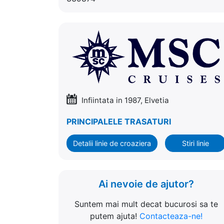
Infiintata in 1987, Elvetia
PRINCIPALELE TRASATURI
Detalii linie de croaziera
Stiri linie
Ai nevoie de ajutor?
Suntem mai mult decat bucurosi sa te
putem ajuta!
Contacteaza-ne!