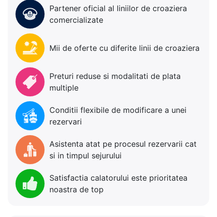
Partener oficial al liniilor de croaziera
comercializate
Mii de oferte cu diferite linii de croaziera
Preturi reduse si modalitati de plata
multiple
Conditii flexibile de modificare a unei
rezervari
Asistenta atat pe procesul rezervarii cat
si in timpul sejurului
Satisfactia calatorului este prioritatea
noastra de top