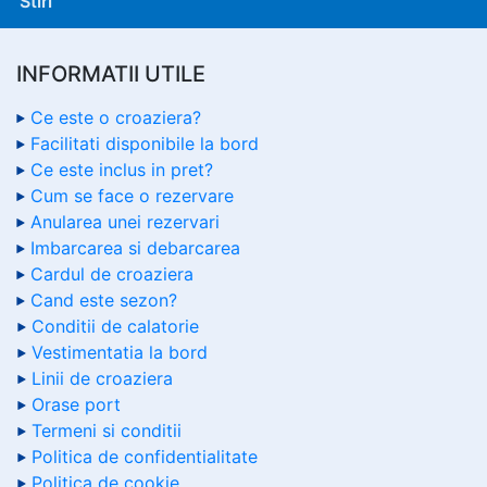
Stiri
INFORMATII UTILE
Ce este o croaziera?
Facilitati disponibile la bord
Ce este inclus in pret?
Cum se face o rezervare
Anularea unei rezervari
Imbarcarea si debarcarea
Cardul de croaziera
Cand este sezon?
Conditii de calatorie
Vestimentatia la bord
Linii de croaziera
Orase port
Termeni si conditii
Politica de confidentialitate
Politica de cookie