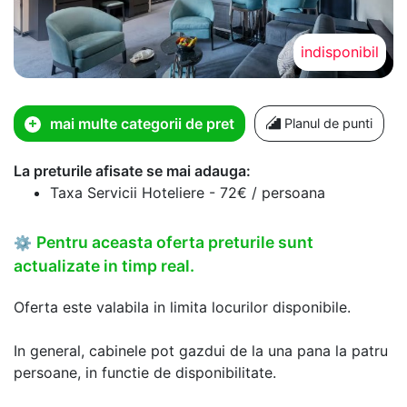
indisponibil
mai multe categorii de pret
Planul de punti
La preturile afisate se mai adauga:
Taxa Servicii Hoteliere - 72€ / persoana
Pentru aceasta oferta preturile sunt
⚙
actualizate in timp real.
Oferta este valabila in limita locurilor disponibile.
In general, cabinele pot gazdui de la una pana la patru
persoane, in functie de disponibilitate.