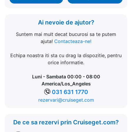
Ai nevoie de ajutor?
Suntem mai mult decat bucurosi sa te putem
ajuta!
Contacteaza-ne!
Echipa noastra iti sta cu drag la dispozitie, pentru
orice informatie.
Luni - Sambata 00:00 - 08:00
America/Los_Angeles
031 631 1770
rezervari@cruiseget.com
De ce sa rezervi prin Cruiseget.com?