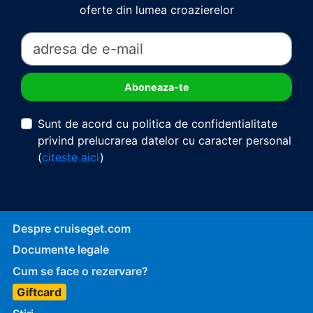
oferte din lumea croazierelor
Sunt de acord cu politica de confidentialitate
privind prelucrarea datelor cu caracter personal
(
citeste aici
)
Despre cruiseget.com
Documente legale
Cum se face o rezervare?
Giftcard