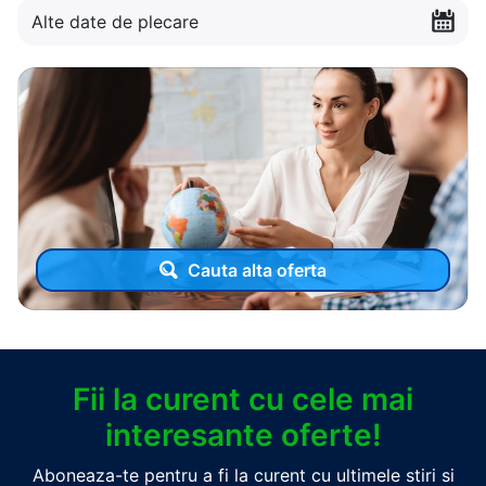
Alte date de plecare
Cauta alta oferta
Fii la curent cu cele mai
interesante oferte!
Aboneaza-te pentru a fi la curent cu ultimele stiri si