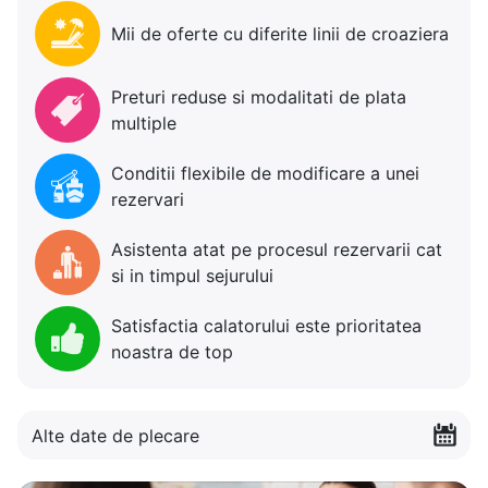
Mii de oferte cu diferite linii de croaziera
Preturi reduse si modalitati de plata
multiple
Conditii flexibile de modificare a unei
rezervari
Asistenta atat pe procesul rezervarii cat
si in timpul sejurului
Satisfactia calatorului este prioritatea
noastra de top
Alte date de plecare