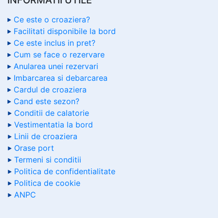
Ce este o croaziera?
Facilitati disponibile la bord
Ce este inclus in pret?
Cum se face o rezervare
Anularea unei rezervari
Imbarcarea si debarcarea
Cardul de croaziera
Cand este sezon?
Conditii de calatorie
Vestimentatia la bord
Linii de croaziera
Orase port
Termeni si conditii
Politica de confidentialitate
Politica de cookie
ANPC