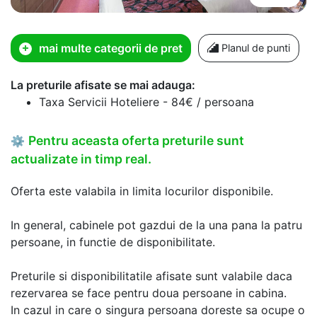
mai multe categorii de pret
Planul de punti
La preturile afisate se mai adauga:
Taxa Servicii Hoteliere - 84€ / persoana
Pentru aceasta oferta preturile sunt
⚙
actualizate in timp real.
Oferta este valabila in limita locurilor disponibile.
In general, cabinele pot gazdui de la una pana la patru
persoane, in functie de disponibilitate.
Preturile si disponibilitatile afisate sunt valabile daca
rezervarea se face pentru doua persoane in cabina.
In cazul in care o singura persoana doreste sa ocupe o