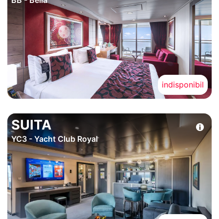
indisponibil
SUITA
YC3 - Yacht Club Royal