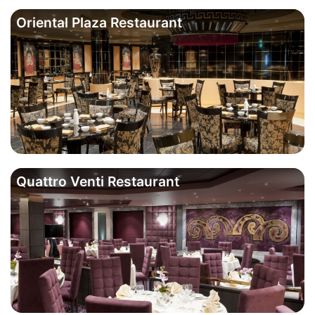
Oriental Plaza Restaurant
Quattro Venti Restaurant