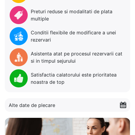
Preturi reduse si modalitati de plata
multiple
Conditii flexibile de modificare a unei
rezervari
Asistenta atat pe procesul rezervarii cat
si in timpul sejurului
Satisfactia calatorului este prioritatea
noastra de top
Alte date de plecare