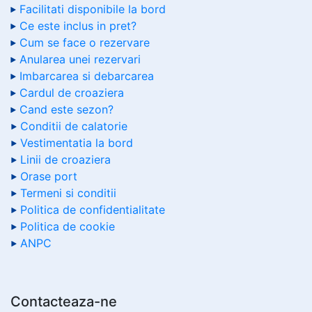
Facilitati disponibile la bord
Ce este inclus in pret?
Cum se face o rezervare
Anularea unei rezervari
Imbarcarea si debarcarea
Cardul de croaziera
Cand este sezon?
Conditii de calatorie
Vestimentatia la bord
Linii de croaziera
Orase port
Termeni si conditii
Politica de confidentialitate
Politica de cookie
ANPC
Contacteaza-ne