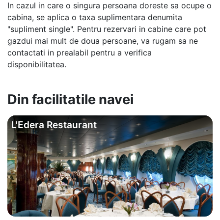
In cazul in care o singura persoana doreste sa ocupe o
cabina, se aplica o taxa suplimentara denumita
"supliment single". Pentru rezervari in cabine care pot
gazdui mai mult de doua persoane, va rugam sa ne
contactati in prealabil pentru a verifica
disponibilitatea.
Din facilitatile navei
L'Edera Restaurant