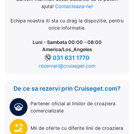
ajuta!
Contacteaza-ne!
Echipa noastra iti sta cu drag la dispozitie, pentru
orice informatie.
Luni - Sambata 00:00 - 08:00
America/Los_Angeles
031 631 1770
rezervari@cruiseget.com
De ce sa rezervi prin Cruiseget.com?
Partener oficial al liniilor de croaziera
comercializate
Mii de oferte cu diferite linii de croaziera