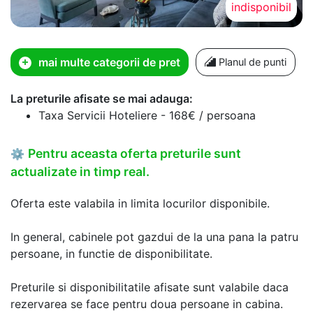
indisponibil
mai multe categorii de pret
Planul de punti
La preturile afisate se mai adauga:
Taxa Servicii Hoteliere - 168€ / persoana
Pentru aceasta oferta preturile sunt
⚙
actualizate in timp real.
Oferta este valabila in limita locurilor disponibile.
In general, cabinele pot gazdui de la una pana la patru
persoane, in functie de disponibilitate.
Preturile si disponibilitatile afisate sunt valabile daca
rezervarea se face pentru doua persoane in cabina.