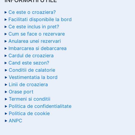
Ce este o croaziera?
Facilitati disponibile la bord
Ce este inclus in pret?
Cum se face o rezervare
Anularea unei rezervari
Imbarcarea si debarcarea
Cardul de croaziera
Cand este sezon?
Conditii de calatorie
Vestimentatia la bord
Linii de croaziera
Orase port
Termeni si conditii
Politica de confidentialitate
Politica de cookie
ANPC