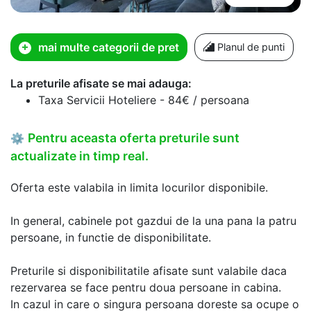
mai multe categorii de pret
Planul de punti
La preturile afisate se mai adauga:
Taxa Servicii Hoteliere - 84€ / persoana
Pentru aceasta oferta preturile sunt
⚙
actualizate in timp real.
Oferta este valabila in limita locurilor disponibile.
In general, cabinele pot gazdui de la una pana la patru
persoane, in functie de disponibilitate.
Preturile si disponibilitatile afisate sunt valabile daca
rezervarea se face pentru doua persoane in cabina.
In cazul in care o singura persoana doreste sa ocupe o