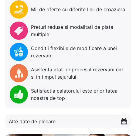
Mii de oferte cu diferite linii de croaziera
Preturi reduse si modalitati de plata
multiple
Conditii flexibile de modificare a unei
rezervari
Asistenta atat pe procesul rezervarii cat
si in timpul sejurului
Satisfactia calatorului este prioritatea
noastra de top
Alte date de plecare