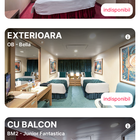
indisponibil
EXTERIOARA
OB - Bella
indisponibil
CU BALCON
BM2 - Junior Fantastica