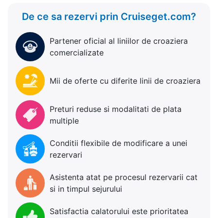
De ce sa rezervi prin Cruiseget.com?
Partener oficial al liniilor de croaziera
comercializate
Mii de oferte cu diferite linii de croaziera
Preturi reduse si modalitati de plata
multiple
Conditii flexibile de modificare a unei
rezervari
Asistenta atat pe procesul rezervarii cat
si in timpul sejurului
Satisfactia calatorului este prioritatea