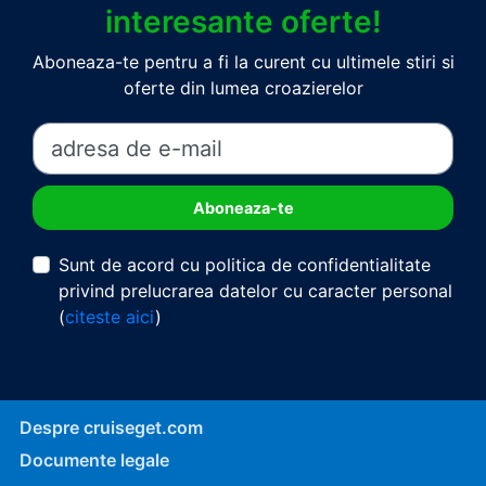
interesante oferte!
Aboneaza-te pentru a fi la curent cu ultimele stiri si
oferte din lumea croazierelor
Sunt de acord cu politica de confidentialitate
privind prelucrarea datelor cu caracter personal
(
citeste aici
)
Despre cruiseget.com
Documente legale