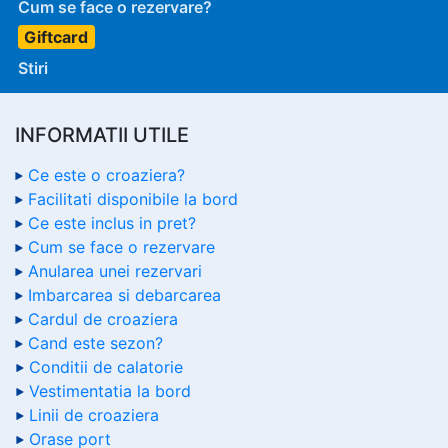
Cum se face o rezervare?
Giftcard
Stiri
INFORMATII UTILE
Ce este o croaziera?
Facilitati disponibile la bord
Ce este inclus in pret?
Cum se face o rezervare
Anularea unei rezervari
Imbarcarea si debarcarea
Cardul de croaziera
Cand este sezon?
Conditii de calatorie
Vestimentatia la bord
Linii de croaziera
Orase port