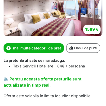
1589 €
mai multe categorii de pret
Planul de punti
La preturile afisate se mai adauga:
Taxa Servicii Hoteliere - 84€ / persoana
Pentru aceasta oferta preturile sunt
⚙
actualizate in timp real.
Oferta este valabila in limita locurilor disponibile.