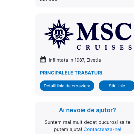
Infiintata in 1987, Elvetia
PRINCIPALELE TRASATURI
Detalii linie de croaziera
Stiri linie
Ai nevoie de ajutor?
Suntem mai mult decat bucurosi sa te
putem ajuta!
Contacteaza-ne!