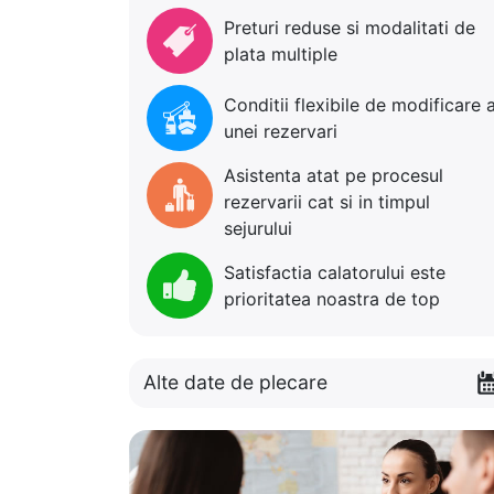
Preturi reduse si modalitati de
plata multiple
Conditii flexibile de modificare 
unei rezervari
Asistenta atat pe procesul
rezervarii cat si in timpul
sejurului
Satisfactia calatorului este
prioritatea noastra de top
Alte date de plecare