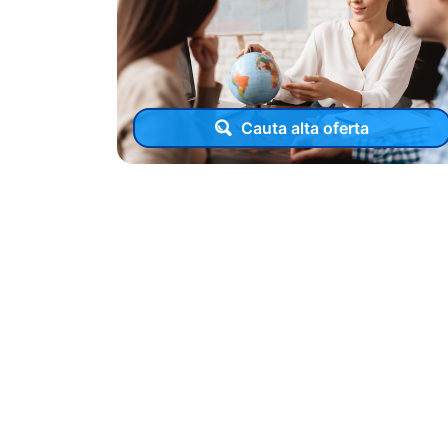
Cauta alta oferta