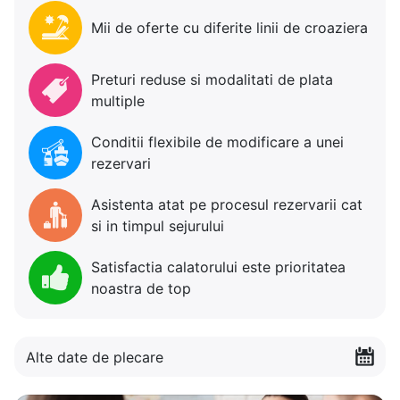
Mii de oferte cu diferite linii de croaziera
Preturi reduse si modalitati de plata
multiple
Conditii flexibile de modificare a unei
rezervari
Asistenta atat pe procesul rezervarii cat
si in timpul sejurului
Satisfactia calatorului este prioritatea
noastra de top
Alte date de plecare