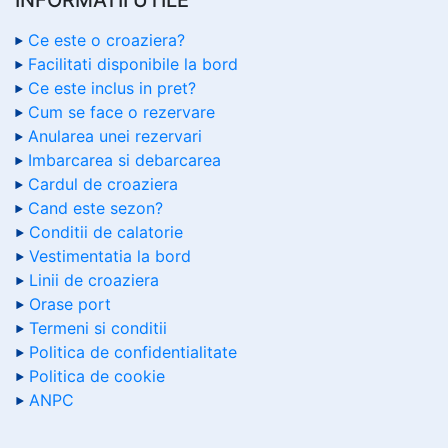
Ce este o croaziera?
Facilitati disponibile la bord
Ce este inclus in pret?
Cum se face o rezervare
Anularea unei rezervari
Imbarcarea si debarcarea
Cardul de croaziera
Cand este sezon?
Conditii de calatorie
Vestimentatia la bord
Linii de croaziera
Orase port
Termeni si conditii
Politica de confidentialitate
Politica de cookie
ANPC