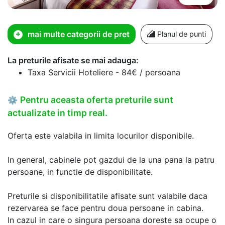
mai multe categorii de pret
Planul de punti
La preturile afisate se mai adauga:
Taxa Servicii Hoteliere - 84€ / persoana
Pentru aceasta oferta preturile sunt
⚙
actualizate in timp real.
Oferta este valabila in limita locurilor disponibile.
In general, cabinele pot gazdui de la una pana la patru
persoane, in functie de disponibilitate.
Preturile si disponibilitatile afisate sunt valabile daca
rezervarea se face pentru doua persoane in cabina.
In cazul in care o singura persoana doreste sa ocupe o