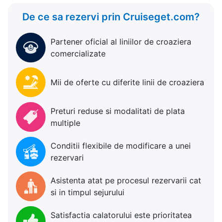
De ce sa rezervi prin Cruiseget.com?
Partener oficial al liniilor de croaziera
comercializate
Mii de oferte cu diferite linii de croaziera
Preturi reduse si modalitati de plata
multiple
Conditii flexibile de modificare a unei
rezervari
Asistenta atat pe procesul rezervarii cat
si in timpul sejurului
Satisfactia calatorului este prioritatea