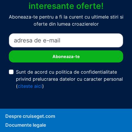
interesante oferte!
Aboneaza-te pentru a fi la curent cu ultimele stiri si
oferte din lumea croazierelor
Sunt de acord cu politica de confidentialitate
privind prelucrarea datelor cu caracter personal
(
citeste aici
)
Despre cruiseget.com
Documente legale