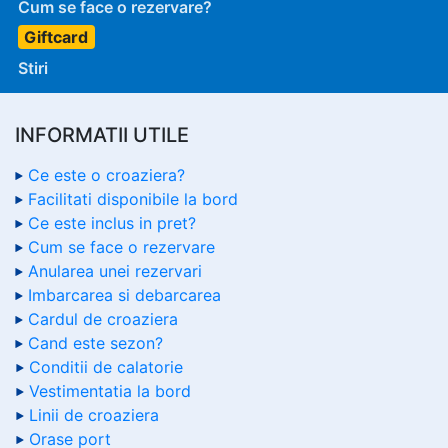
Cum se face o rezervare?
Giftcard
Stiri
INFORMATII UTILE
Ce este o croaziera?
Facilitati disponibile la bord
Ce este inclus in pret?
Cum se face o rezervare
Anularea unei rezervari
Imbarcarea si debarcarea
Cardul de croaziera
Cand este sezon?
Conditii de calatorie
Vestimentatia la bord
Linii de croaziera
Orase port