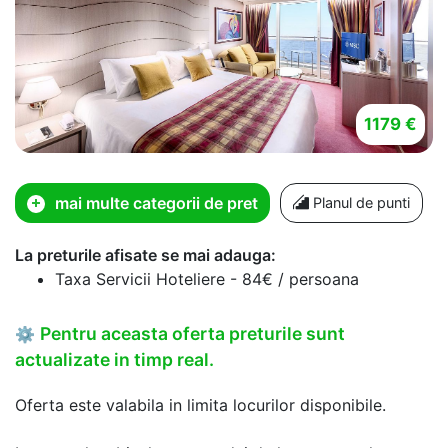
1179 €
mai multe categorii de pret
Planul de punti
La preturile afisate se mai adauga:
Taxa Servicii Hoteliere - 84€ / persoana
Pentru aceasta oferta preturile sunt
⚙
actualizate in timp real.
Oferta este valabila in limita locurilor disponibile.