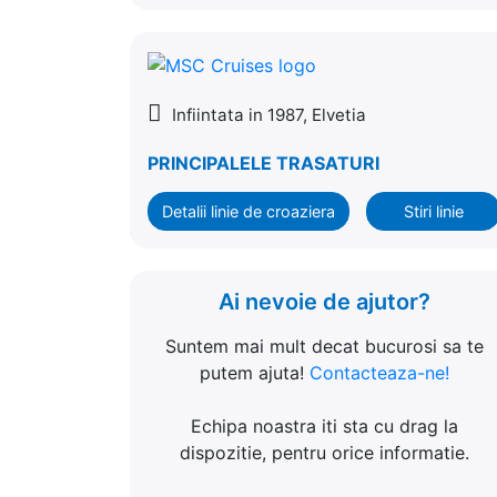
Infiintata in 1987, Elvetia
PRINCIPALELE TRASATURI
Detalii linie de croaziera
Stiri linie
Ai nevoie de ajutor?
Suntem mai mult decat bucurosi sa te
putem ajuta!
Contacteaza-ne!
Echipa noastra iti sta cu drag la
dispozitie, pentru orice informatie.