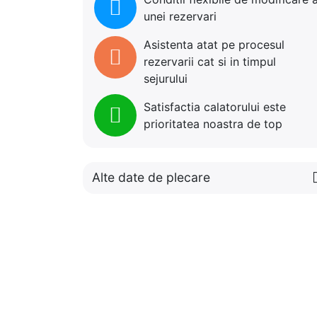
unei rezervari
Asistenta atat pe procesul
rezervarii cat si in timpul
sejurului
Satisfactia calatorului este
prioritatea noastra de top
Alte date de plecare