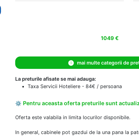
1049 €
mai multe categorii de pre
La preturile afisate se mai adauga:
Taxa Servicii Hoteliere - 84€ / persoana
Pentru aceasta oferta preturile sunt actualiz
⚙
Oferta este valabila in limita locurilor disponibile.
In general, cabinele pot gazdui de la una pana la patr