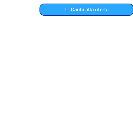
Cauta alta oferta