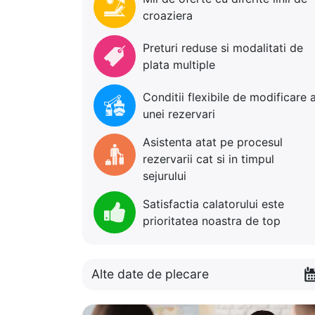
croaziera
Preturi reduse si modalitati de
plata multiple
Conditii flexibile de modificare 
unei rezervari
Asistenta atat pe procesul
rezervarii cat si in timpul
sejurului
Satisfactia calatorului este
prioritatea noastra de top
Alte date de plecare