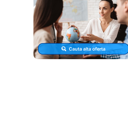
Cauta alta oferta