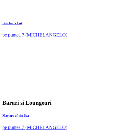
Butcher's Cut
pe puntea 7 (MICHELANGELO)
Baruri si Loungeuri
Masters of the Sea
pe puntea 7 (MICHELANGELO)