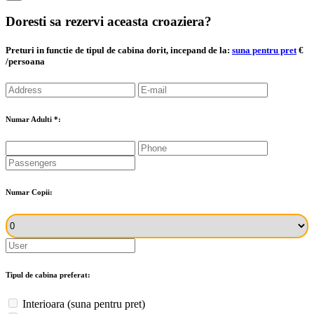
Doresti sa rezervi aceasta croaziera?
Preturi in functie de tipul de cabina dorit, incepand de la:
suna pentru pret
€
/persoana
Numar Adulti
*
:
Numar Copii:
Tipul de cabina preferat:
Interioara
(suna pentru pret)