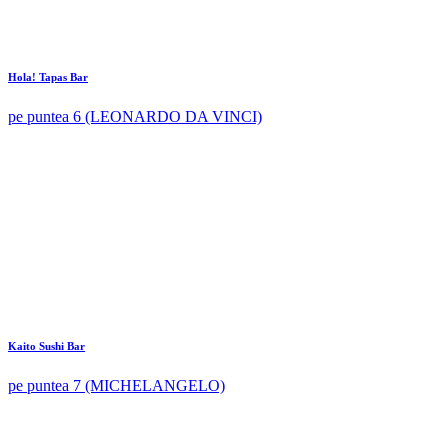
Hola! Tapas Bar
pe puntea 6 (LEONARDO DA VINCI)
Kaito Sushi Bar
pe puntea 7 (MICHELANGELO)