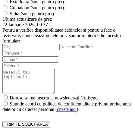
Exterioara
(suna pentru pret)
Cu balcon
(suna pentru pret)
Suita
(suna pentru pret)
Ultima actualizare de pret:
22 Ianuarie 2026, 09:37
Pentru a verifica disponibilitatea cabinelor si pentru a face o
rezervare, contacteaza-ne telefonic sau prin intermediul acestui
formular:
Doresc sa ma inscriu la newsletter-ul Cruiseget
Sunt de acord cu politica de confidentialitate privind prelucrarea
datelor cu caracter personal (
citeste aici
)
TRIMITE SOLICITAREA