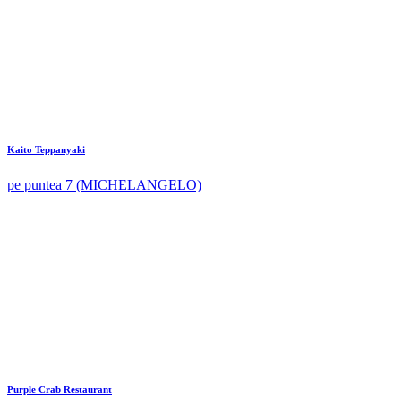
Kaito Teppanyaki
pe puntea 7 (MICHELANGELO)
Purple Crab Restaurant