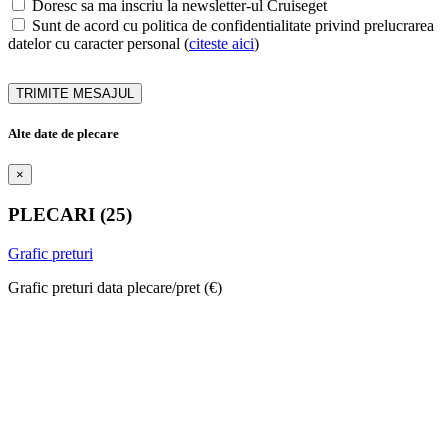
Doresc sa ma inscriu la newsletter-ul Cruiseget
Sunt de acord cu politica de confidentialitate privind prelucrarea
datelor cu caracter personal (
citeste aici
)
TRIMITE MESAJUL
Alte date de plecare
×
PLECARI (25)
Grafic preturi
Grafic preturi
data plecare/pret (€)