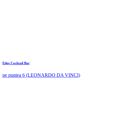
Edge Cocktail Bar
pe puntea 6 (LEONARDO DA VINCI)