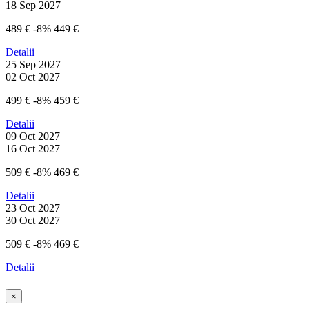
18 Sep 2027
489 €
-8%
449 €
Detalii
25 Sep 2027
02 Oct 2027
499 €
-8%
459 €
Detalii
09 Oct 2027
16 Oct 2027
509 €
-8%
469 €
Detalii
23 Oct 2027
30 Oct 2027
509 €
-8%
469 €
Detalii
×