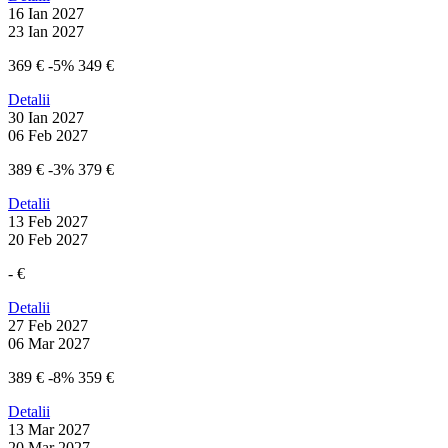
16 Ian 2027
23 Ian 2027
369 €
-5%
349 €
Detalii
30 Ian 2027
06 Feb 2027
389 €
-3%
379 €
Detalii
13 Feb 2027
20 Feb 2027
- €
Detalii
27 Feb 2027
06 Mar 2027
389 €
-8%
359 €
Detalii
13 Mar 2027
20 Mar 2027