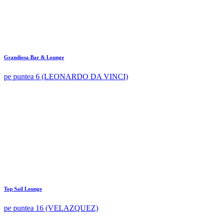
Grandiosa Bar & Lounge
pe puntea 6 (LEONARDO DA VINCI)
Top Sail Lounge
pe puntea 16 (VELAZQUEZ)