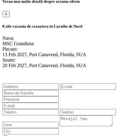
Vreau mai multe detalii despre aceasta oferta
×
8 zile vacanta de croaziera in Caraibe de Nord
Nava:
MSC Grandiosa
Plecare:
13 Feb 2027
, Port Canaveral, Florida, SUA
Sosire:
20 Feb 2027
, Port Canaveral, Florida, SUA