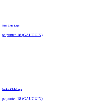
Mini Club Lego
pe puntea 18 (GAUGUIN)
Junior Club Lego
pe puntea 18 (GAUGUIN)