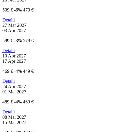
509 €
-6%
479 €
Detalii
27 Mar 2027
03 Apr 2027
599 €
-3%
579 €
Detalii
10 Apr 2027
17 Apr 2027
469 €
-4%
449 €
Detalii
24 Apr 2027
01 Mai 2027
489 €
-4%
469 €
Detalii
08 Mai 2027
15 Mai 2027