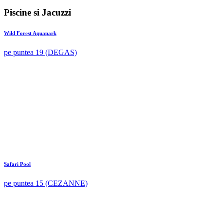
Piscine si Jacuzzi
Wild Forest Aquapark
pe puntea 19 (DEGAS)
Safari Pool
pe puntea 15 (CEZANNE)