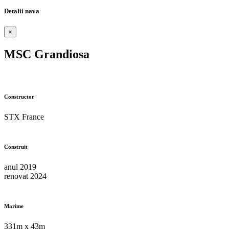
Detalii nava
×
MSC Grandiosa
Constructor
STX France
Construit
anul 2019
renovat 2024
Marime
331m x 43m