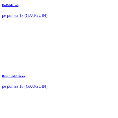
DoReMi Lab
pe puntea 18 (GAUGUIN)
Baby Club Chicco
pe puntea 18 (GAUGUIN)