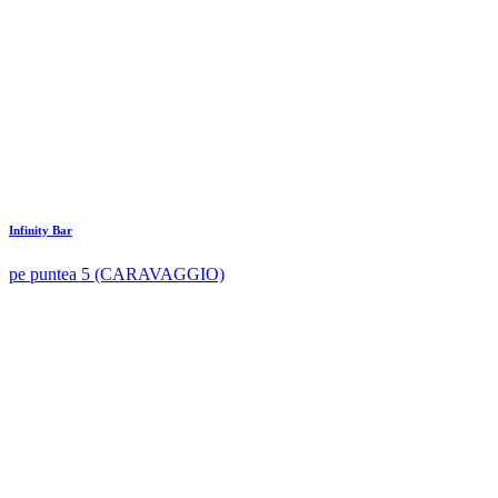
Infinity Bar
pe puntea 5 (CARAVAGGIO)