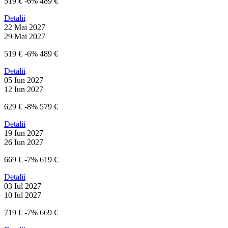
519 €
-6%
489 €
Detalii
22 Mai 2027
29 Mai 2027
519 €
-6%
489 €
Detalii
05 Iun 2027
12 Iun 2027
629 €
-8%
579 €
Detalii
19 Iun 2027
26 Iun 2027
669 €
-7%
619 €
Detalii
03 Iul 2027
10 Iul 2027
719 €
-7%
669 €