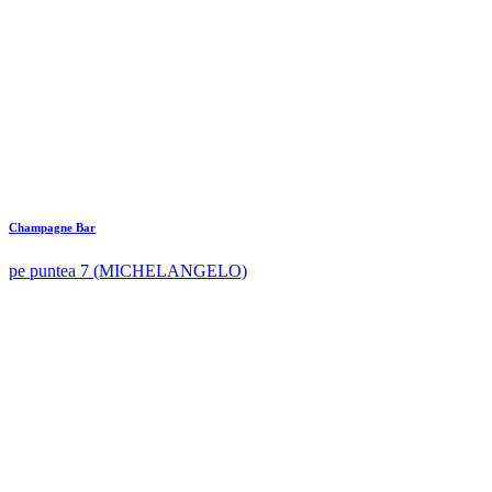
Champagne Bar
pe puntea 7 (MICHELANGELO)