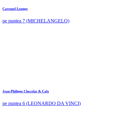
Carousel Lounge
pe puntea 7 (MICHELANGELO)
Jean-Philippe Chocolat & Cafe
pe puntea 6 (LEONARDO DA VINCI)