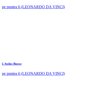
pe puntea 6 (LEONARDO DA VINCI)
L'Atelier Bistrot
pe puntea 6 (LEONARDO DA VINCI)