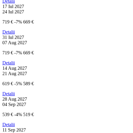
Detalii
17 Iul 2027
24 Iul 2027
719 €
-7%
669 €
Detalii
31 Iul 2027
07 Aug 2027
719 €
-7%
669 €
Detalii
14 Aug 2027
21 Aug 2027
619 €
-5%
589 €
Detalii
28 Aug 2027
04 Sep 2027
539 €
-4%
519 €
Detalii
11 Sep 2027