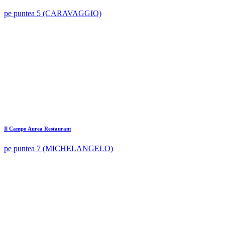
pe puntea 5 (CARAVAGGIO)
Il Campo Aurea Restaurant
pe puntea 7 (MICHELANGELO)