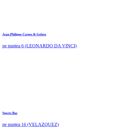
Jean-Philippe Crepes & Gelato
pe puntea 6 (LEONARDO DA VINCI)
Sports Bar
pe puntea 16 (VELAZQUEZ)