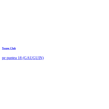
Young Club
pe puntea 18 (GAUGUIN)