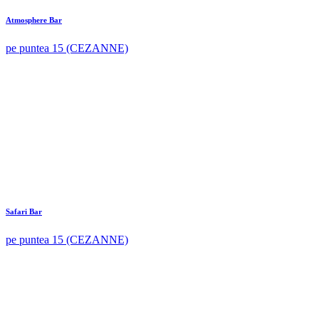
Atmosphere Bar
pe puntea 15 (CEZANNE)
Safari Bar
pe puntea 15 (CEZANNE)