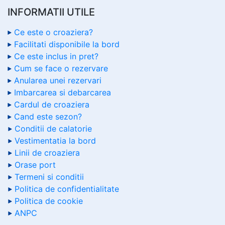
INFORMATII UTILE
Ce este o croaziera?
Facilitati disponibile la bord
Ce este inclus in pret?
Cum se face o rezervare
Anularea unei rezervari
Imbarcarea si debarcarea
Cardul de croaziera
Cand este sezon?
Conditii de calatorie
Vestimentatia la bord
Linii de croaziera
Orase port
Termeni si conditii
Politica de confidentialitate
Politica de cookie
ANPC