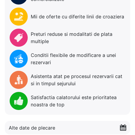
Mii de oferte cu diferite linii de croaziera
Preturi reduse si modalitati de plata
multiple
Conditii flexibile de modificare a unei
rezervari
Asistenta atat pe procesul rezervarii cat
si in timpul sejurului
Satisfactia calatorului este prioritatea
noastra de top
Alte date de plecare