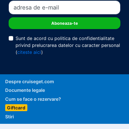
Sunt de acord cu politica de confidentialitate
privind prelucrarea datelor cu caracter personal
(
citeste aici
)
Despre cruiseget.com
Documente legale
Cum se face o rezervare?
Giftcard
Stiri