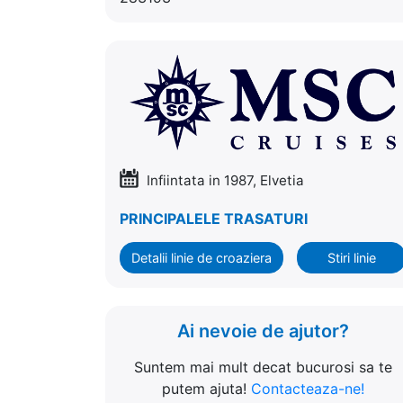
Infiintata in 1987, Elvetia
PRINCIPALELE TRASATURI
Detalii linie de croaziera
Stiri linie
Ai nevoie de ajutor?
Suntem mai mult decat bucurosi sa te
putem ajuta!
Contacteaza-ne!