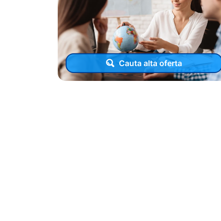
Cauta alta oferta