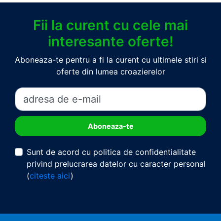
Fii la curent cu cele mai
interesante oferte!
Aboneaza-te pentru a fi la curent cu ultimele stiri si
oferte din lumea croazierelor
Sunt de acord cu politica de confidentialitate
privind prelucrarea datelor cu caracter personal
(
citeste aici
)