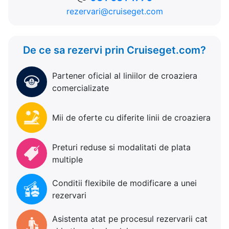
rezervari@cruiseget.com
De ce sa rezervi prin Cruiseget.com?
Partener oficial al liniilor de croaziera
comercializate
Mii de oferte cu diferite linii de croaziera
Preturi reduse si modalitati de plata
multiple
Conditii flexibile de modificare a unei
rezervari
Asistenta atat pe procesul rezervarii cat