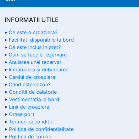
INFORMATII UTILE
Ce este o croaziera?
Facilitati disponibile la bord
Ce este inclus in pret?
Cum se face o rezervare
Anularea unei rezervari
Imbarcarea si debarcarea
Cardul de croaziera
Cand este sezon?
Conditii de calatorie
Vestimentatia la bord
Linii de croaziera
Orase port
Termeni si conditii
Politica de confidentialitate
Politica de cookie