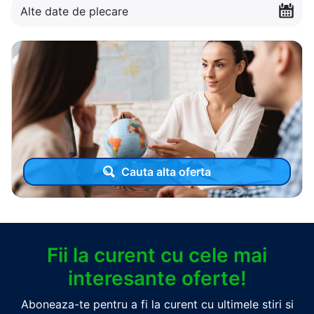
Alte date de plecare
Cauta alta oferta
Fii la curent cu cele mai
interesante oferte!
Aboneaza-te pentru a fi la curent cu ultimele stiri si