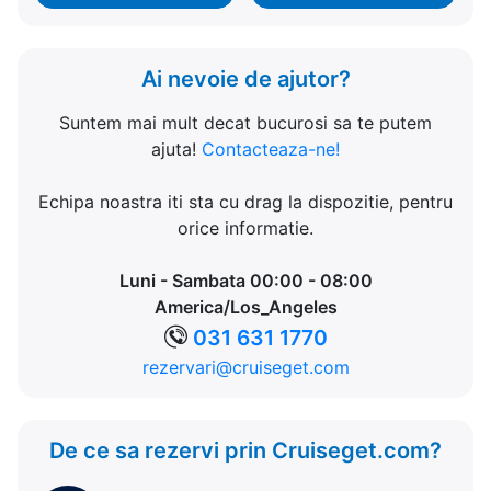
Ai nevoie de ajutor?
Suntem mai mult decat bucurosi sa te putem
ajuta!
Contacteaza-ne!
Echipa noastra iti sta cu drag la dispozitie, pentru
orice informatie.
Luni - Sambata 00:00 - 08:00
America/Los_Angeles
031 631 1770
rezervari@cruiseget.com
De ce sa rezervi prin Cruiseget.com?