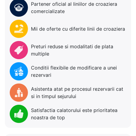
Partener oficial al liniilor de croaziera
comercializate
Mii de oferte cu diferite linii de croaziera
Preturi reduse si modalitati de plata
multiple
Conditii flexibile de modificare a unei
rezervari
Asistenta atat pe procesul rezervarii cat
si in timpul sejurului
Satisfactia calatorului este prioritatea
noastra de top