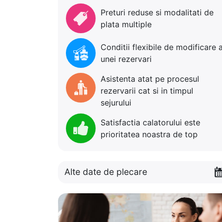
Preturi reduse si modalitati de
plata multiple
Conditii flexibile de modificare 
unei rezervari
Asistenta atat pe procesul
rezervarii cat si in timpul
sejurului
Satisfactia calatorului este
prioritatea noastra de top
Alte date de plecare