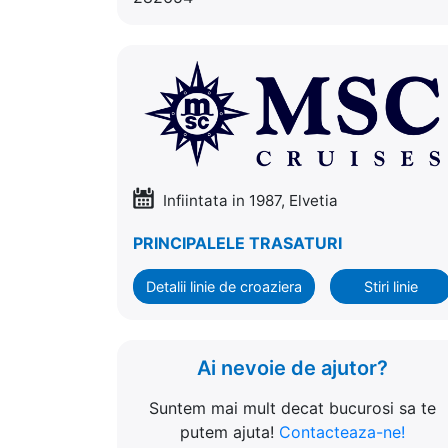
Infiintata in 1987, Elvetia
PRINCIPALELE TRASATURI
Detalii linie de croaziera
Stiri linie
Ai nevoie de ajutor?
Suntem mai mult decat bucurosi sa te
putem ajuta!
Contacteaza-ne!