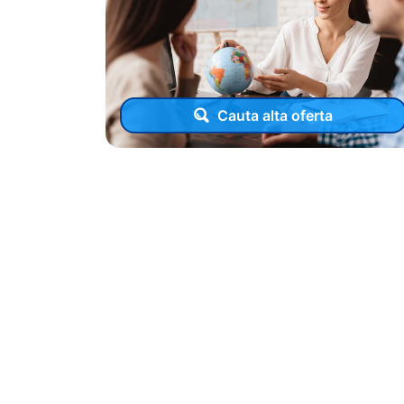
Cauta alta oferta