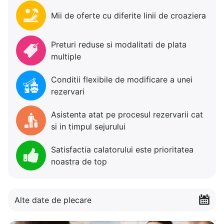
Mii de oferte cu diferite linii de croaziera
Preturi reduse si modalitati de plata
multiple
Conditii flexibile de modificare a unei
rezervari
Asistenta atat pe procesul rezervarii cat
si in timpul sejurului
Satisfactia calatorului este prioritatea
noastra de top
Alte date de plecare