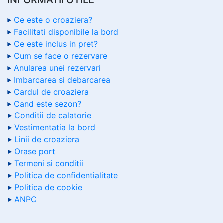
Ce este o croaziera?
Facilitati disponibile la bord
Ce este inclus in pret?
Cum se face o rezervare
Anularea unei rezervari
Imbarcarea si debarcarea
Cardul de croaziera
Cand este sezon?
Conditii de calatorie
Vestimentatia la bord
Linii de croaziera
Orase port
Termeni si conditii
Politica de confidentialitate
Politica de cookie
ANPC