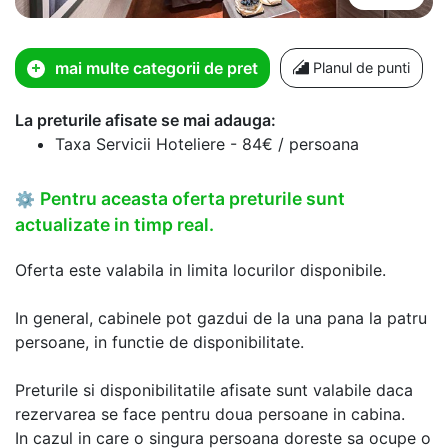
mai multe categorii de pret
Planul de punti
La preturile afisate se mai adauga:
Taxa Servicii Hoteliere - 84€ / persoana
Pentru aceasta oferta preturile sunt
⚙
actualizate in timp real.
Oferta este valabila in limita locurilor disponibile.
In general, cabinele pot gazdui de la una pana la patru
persoane, in functie de disponibilitate.
Preturile si disponibilitatile afisate sunt valabile daca
rezervarea se face pentru doua persoane in cabina.
In cazul in care o singura persoana doreste sa ocupe o