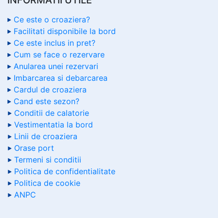
Ce este o croaziera?
Facilitati disponibile la bord
Ce este inclus in pret?
Cum se face o rezervare
Anularea unei rezervari
Imbarcarea si debarcarea
Cardul de croaziera
Cand este sezon?
Conditii de calatorie
Vestimentatia la bord
Linii de croaziera
Orase port
Termeni si conditii
Politica de confidentialitate
Politica de cookie
ANPC