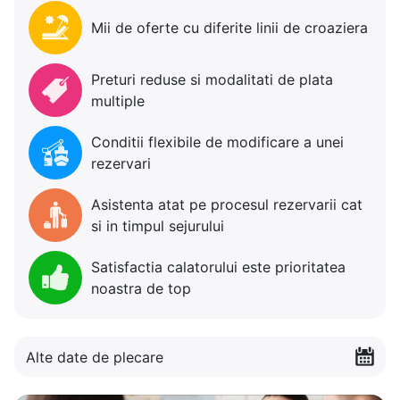
Mii de oferte cu diferite linii de croaziera
Preturi reduse si modalitati de plata
multiple
Conditii flexibile de modificare a unei
rezervari
Asistenta atat pe procesul rezervarii cat
si in timpul sejurului
Satisfactia calatorului este prioritatea
noastra de top
Alte date de plecare