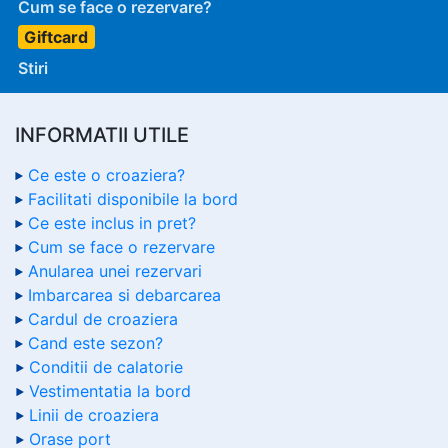
Cum se face o rezervare?
Giftcard
Stiri
INFORMATII UTILE
Ce este o croaziera?
Facilitati disponibile la bord
Ce este inclus in pret?
Cum se face o rezervare
Anularea unei rezervari
Imbarcarea si debarcarea
Cardul de croaziera
Cand este sezon?
Conditii de calatorie
Vestimentatia la bord
Linii de croaziera
Orase port