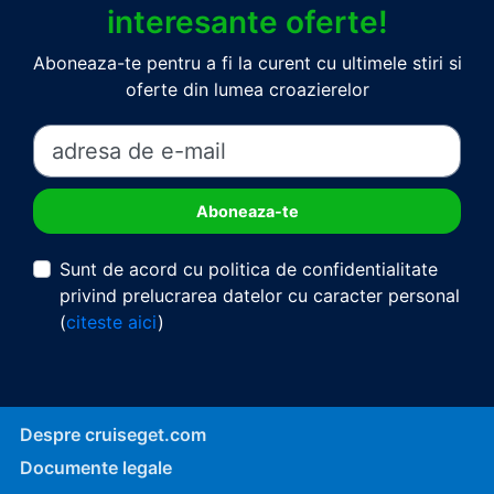
interesante oferte!
Aboneaza-te pentru a fi la curent cu ultimele stiri si
oferte din lumea croazierelor
Sunt de acord cu politica de confidentialitate
privind prelucrarea datelor cu caracter personal
(
citeste aici
)
Despre cruiseget.com
Documente legale