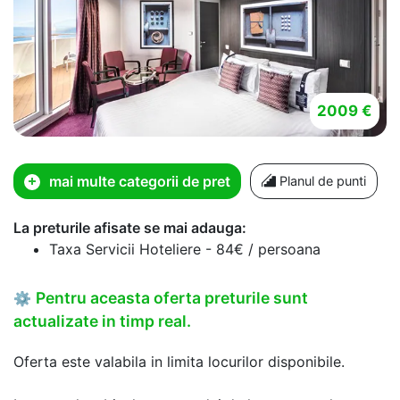
2009 €
mai multe categorii de pret
Planul de punti
La preturile afisate se mai adauga:
Taxa Servicii Hoteliere - 84€ / persoana
Pentru aceasta oferta preturile sunt
⚙
actualizate in timp real.
Oferta este valabila in limita locurilor disponibile.