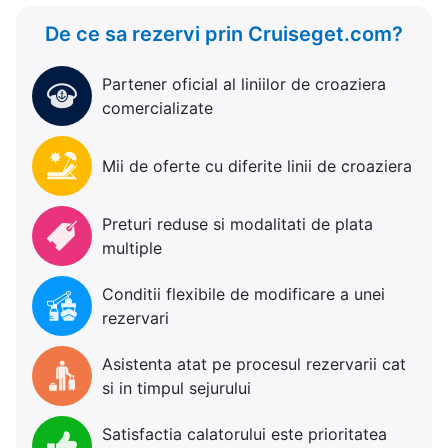
De ce sa rezervi prin Cruiseget.com?
Partener oficial al liniilor de croaziera
comercializate
Mii de oferte cu diferite linii de croaziera
Preturi reduse si modalitati de plata
multiple
Conditii flexibile de modificare a unei
rezervari
Asistenta atat pe procesul rezervarii cat
si in timpul sejurului
Satisfactia calatorului este prioritatea