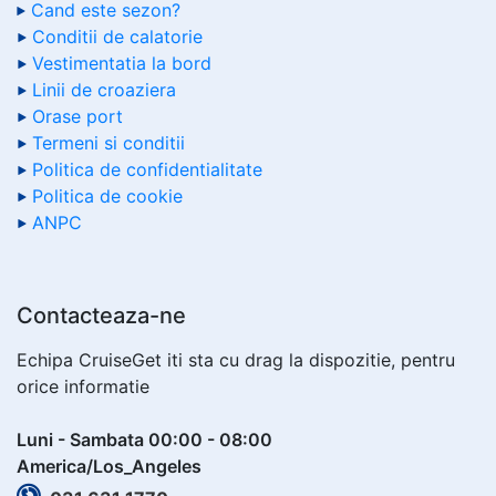
Cand este sezon?
Conditii de calatorie
Vestimentatia la bord
Linii de croaziera
Orase port
Termeni si conditii
Politica de confidentialitate
Politica de cookie
ANPC
Contacteaza-ne
Echipa CruiseGet iti sta cu drag la dispozitie, pentru
orice informatie
Luni - Sambata 00:00 - 08:00
America/Los_Angeles