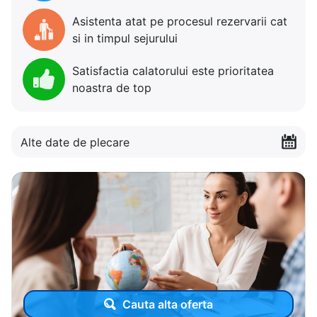
Asistenta atat pe procesul rezervarii cat
si in timpul sejurului
Satisfactia calatorului este prioritatea
noastra de top
Alte date de plecare
Cauta alta oferta