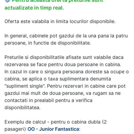
actualizate in timp real.
Oferta este valabila in limita locurilor disponibile.
In general, cabinele pot gazdui de la una pana la patru
persoane, in functie de disponibilitate.
Preturile si disponibilitatile afisate sunt valabile daca
rezervarea se face pentru doua persoane in cabina.
In cazul in care o singura persoana doreste sa ocupe o
cabina, se aplica o taxa suplimentara denumita
"supliment single". Pentru rezervari in cabine care pot
gazdui mai mult de doua persoane, va rugam sa ne
contactati in prealabil pentru a verifica
disponibilitatea.
Exemplu de calcul - pentru o cabina dubla (2
pasageri)
OO - Junior Fantastica
: