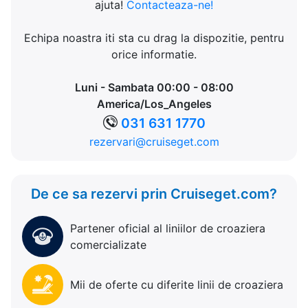
ajuta!
Contacteaza-ne!
Echipa noastra iti sta cu drag la dispozitie, pentru
orice informatie.
Luni - Sambata 00:00 - 08:00
America/Los_Angeles
031 631 1770
rezervari@cruiseget.com
De ce sa rezervi prin Cruiseget.com?
Partener oficial al liniilor de croaziera
comercializate
Mii de oferte cu diferite linii de croaziera