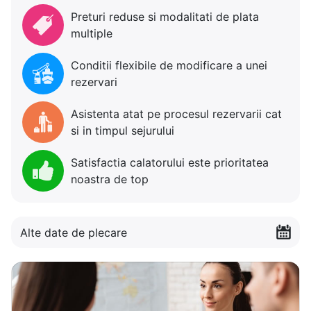
Preturi reduse si modalitati de plata
multiple
Conditii flexibile de modificare a unei
rezervari
Asistenta atat pe procesul rezervarii cat
si in timpul sejurului
Satisfactia calatorului este prioritatea
noastra de top
Alte date de plecare