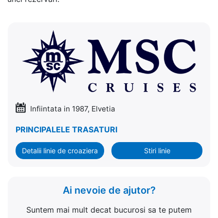
Infiintata in 1987, Elvetia
PRINCIPALELE TRASATURI
Detalii linie de croaziera
Stiri linie
Ai nevoie de ajutor?
Suntem mai mult decat bucurosi sa te putem