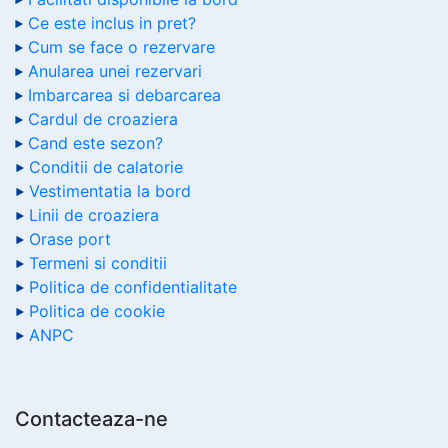
Ce este inclus in pret?
Cum se face o rezervare
Anularea unei rezervari
Imbarcarea si debarcarea
Cardul de croaziera
Cand este sezon?
Conditii de calatorie
Vestimentatia la bord
Linii de croaziera
Orase port
Termeni si conditii
Politica de confidentialitate
Politica de cookie
ANPC
Contacteaza-ne