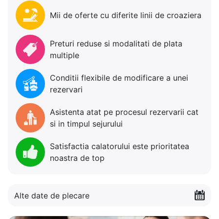
Mii de oferte cu diferite linii de croaziera
Preturi reduse si modalitati de plata
multiple
Conditii flexibile de modificare a unei
rezervari
Asistenta atat pe procesul rezervarii cat
si in timpul sejurului
Satisfactia calatorului este prioritatea
noastra de top
Alte date de plecare