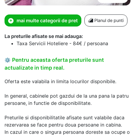
mai multe categorii de pret
Planul de punti
La preturile afisate se mai adauga:
Taxa Servicii Hoteliere - 84€ / persoana
Pentru aceasta oferta preturile sunt
⚙
actualizate in timp real.
Oferta este valabila in limita locurilor disponibile.
In general, cabinele pot gazdui de la una pana la patru
persoane, in functie de disponibilitate.
Preturile si disponibilitatile afisate sunt valabile daca
rezervarea se face pentru doua persoane in cabina.
In cazul in care o singura persoana doreste sa ocupe o