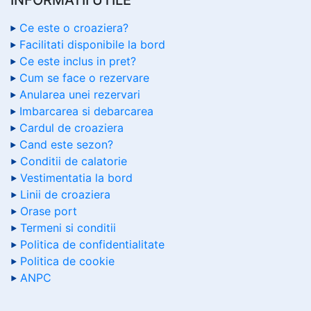
Ce este o croaziera?
Facilitati disponibile la bord
Ce este inclus in pret?
Cum se face o rezervare
Anularea unei rezervari
Imbarcarea si debarcarea
Cardul de croaziera
Cand este sezon?
Conditii de calatorie
Vestimentatia la bord
Linii de croaziera
Orase port
Termeni si conditii
Politica de confidentialitate
Politica de cookie
ANPC