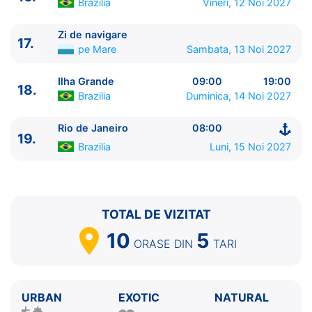
Brazilia
Vineri, 12 Noi 2027
Zi de navigare
17.
pe Mare
Sambata, 13 Noi 2027
Ilha Grande
09:00
19:00
18.
Brazilia
Duminica, 14 Noi 2027
Rio de Janeiro
08:00
19.
Brazilia
Luni, 15 Noi 2027
TOTAL DE VIZITAT
10
5
ORASE
DIN
TARI
URBAN
EXOTIC
NATURAL