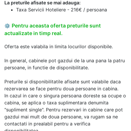
La preturile afisate se mai adauga:
Taxa Servicii Hoteliere - 216€ / persoana
Pentru aceasta oferta preturile sunt
⚙
actualizate in timp real.
Oferta este valabila in limita locurilor disponibile.
In general, cabinele pot gazdui de la una pana la patru
persoane, in functie de disponibilitate.
Preturile si disponibilitatile afisate sunt valabile daca
rezervarea se face pentru doua persoane in cabina.
In cazul in care o singura persoana doreste sa ocupe o
cabina, se aplica o taxa suplimentara denumita
"supliment single". Pentru rezervari in cabine care pot
gazdui mai mult de doua persoane, va rugam sa ne
contactati in prealabil pentru a verifica
disponibilitatea.