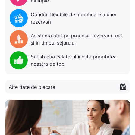
multiple
Conditii flexibile de modificare a unei
rezervari
Asistenta atat pe procesul rezervarii cat
si in timpul sejurului
Satisfactia calatorului este prioritatea
noastra de top
Alte date de plecare