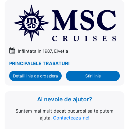
Infiintata in 1987, Elvetia
PRINCIPALELE TRASATURI
Detalii linie de croaziera
Stiri linie
Ai nevoie de ajutor?
Suntem mai mult decat bucurosi sa te putem
ajuta!
Contacteaza-ne!