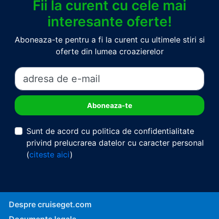
Fii la curent cu cele mai
interesante oferte!
Aboneaza-te pentru a fi la curent cu ultimele stiri si
oferte din lumea croazierelor
Sunt de acord cu politica de confidentialitate
privind prelucrarea datelor cu caracter personal
(
citeste aici
)
Despre cruiseget.com