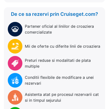
De ce sa rezervi prin Cruiseget.com?
Partener oficial al liniilor de croaziera
comercializate
Mii de oferte cu diferite linii de croaziera
Preturi reduse si modalitati de plata
multiple
Conditii flexibile de modificare a unei
rezervari
Asistenta atat pe procesul rezervarii cat
si in timpul sejurului