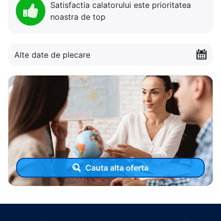
Satisfactia calatorului este prioritatea
noastra de top
Alte date de plecare
Cauta alta oferta