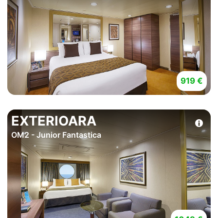
919 €
EXTERIOARA
OM2 - Junior Fantastica