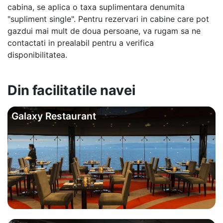
cabina, se aplica o taxa suplimentara denumita
"supliment single". Pentru rezervari in cabine care pot
gazdui mai mult de doua persoane, va rugam sa ne
contactati in prealabil pentru a verifica
disponibilitatea.
Din facilitatile navei
Galaxy Restaurant