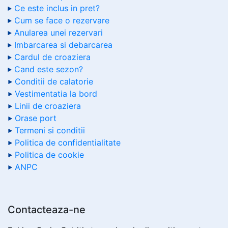
Ce este inclus in pret?
Cum se face o rezervare
Anularea unei rezervari
Imbarcarea si debarcarea
Cardul de croaziera
Cand este sezon?
Conditii de calatorie
Vestimentatia la bord
Linii de croaziera
Orase port
Termeni si conditii
Politica de confidentialitate
Politica de cookie
ANPC
Contacteaza-ne