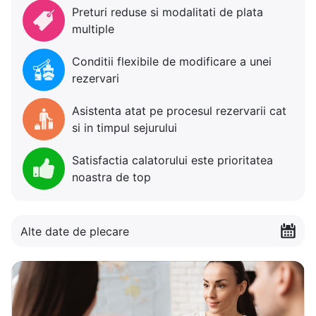
Preturi reduse si modalitati de plata
multiple
Conditii flexibile de modificare a unei
rezervari
Asistenta atat pe procesul rezervarii cat
si in timpul sejurului
Satisfactia calatorului este prioritatea
noastra de top
Alte date de plecare