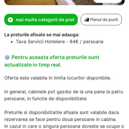
mai multe categorii de pret
Planul de punti
La preturile afisate se mai adauga:
Taxa Servicii Hoteliere - 84€ / persoana
Pentru aceasta oferta preturile sunt
⚙
actualizate in timp real.
Oferta este valabila in limita locurilor disponibile.
In general, cabinele pot gazdui de la una pana la patru
persoane, in functie de disponibilitate.
Preturile si disponibilitatile afisate sunt valabile daca
rezervarea se face pentru doua persoane in cabina.
In cazul in care o singura persoana doreste sa ocupe o