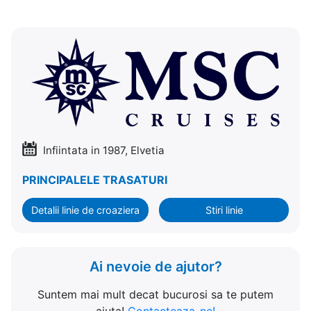
Infiintata in 1987, Elvetia
PRINCIPALELE TRASATURI
Detalii linie de croaziera
Stiri linie
Ai nevoie de ajutor?
Suntem mai mult decat bucurosi sa te putem