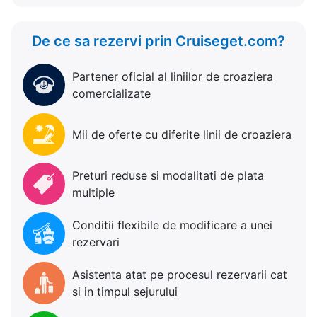
De ce sa rezervi prin Cruiseget.com?
Partener oficial al liniilor de croaziera
comercializate
Mii de oferte cu diferite linii de croaziera
Preturi reduse si modalitati de plata
multiple
Conditii flexibile de modificare a unei
rezervari
Asistenta atat pe procesul rezervarii cat
si in timpul sejurului