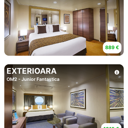
889 €
EXTERIOARA
OM2 - Junior Fantastica