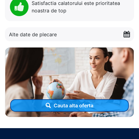
Satisfactia calatorului este prioritatea
noastra de top
Alte date de plecare
Cauta alta oferta