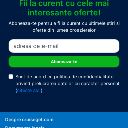
Fii la curent cu cele mai
interesante oferte!
Aboneaza-te pentru a fi la curent cu ultimele stiri si
oferte din lumea croazierelor
Sunt de acord cu politica de confidentialitate
privind prelucrarea datelor cu caracter personal
(
citeste aici
)
Despre cruiseget.com