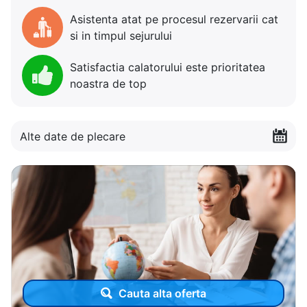
Asistenta atat pe procesul rezervarii cat
si in timpul sejurului
Satisfactia calatorului este prioritatea
noastra de top
Alte date de plecare
Cauta alta oferta