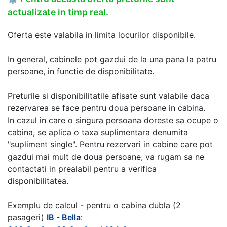
actualizate in timp real.
Oferta este valabila in limita locurilor disponibile.
In general, cabinele pot gazdui de la una pana la patru
persoane, in functie de disponibilitate.
Preturile si disponibilitatile afisate sunt valabile daca
rezervarea se face pentru doua persoane in cabina.
In cazul in care o singura persoana doreste sa ocupe o
cabina, se aplica o taxa suplimentara denumita
"supliment single". Pentru rezervari in cabine care pot
gazdui mai mult de doua persoane, va rugam sa ne
contactati in prealabil pentru a verifica
disponibilitatea.
Exemplu de calcul - pentru o cabina dubla (2
pasageri)
IB - Bella
: