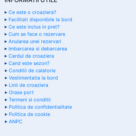
Ce este o croaziera?
Facilitati disponibile la bord
Ce este inclus in pret?
Cum se face o rezervare
Anularea unei rezervari
Imbarcarea si debarcarea
Cardul de croaziera
Cand este sezon?
Conditii de calatorie
Vestimentatia la bord
Linii de croaziera
Orase port
Termeni si conditii
Politica de confidentialitate
Politica de cookie
ANPC