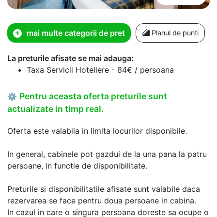
mai multe categorii de pret
Planul de punti
La preturile afisate se mai adauga:
Taxa Servicii Hoteliere - 84€ / persoana
Pentru aceasta oferta preturile sunt
⚙
actualizate in timp real.
Oferta este valabila in limita locurilor disponibile.
In general, cabinele pot gazdui de la una pana la patru
persoane, in functie de disponibilitate.
Preturile si disponibilitatile afisate sunt valabile daca
rezervarea se face pentru doua persoane in cabina.
In cazul in care o singura persoana doreste sa ocupe o