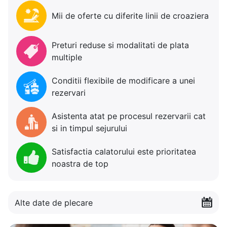
Mii de oferte cu diferite linii de croaziera
Preturi reduse si modalitati de plata
multiple
Conditii flexibile de modificare a unei
rezervari
Asistenta atat pe procesul rezervarii cat
si in timpul sejurului
Satisfactia calatorului este prioritatea
noastra de top
Alte date de plecare