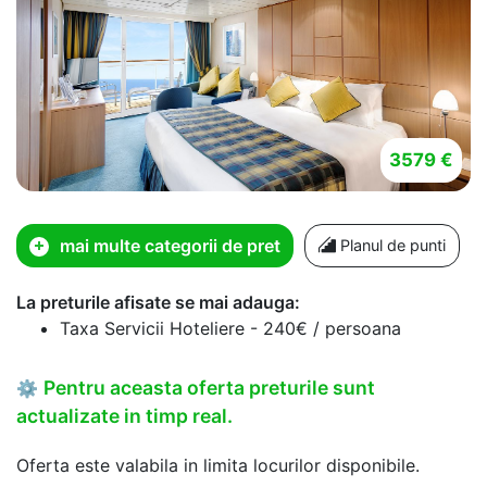
3579 €
mai multe categorii de pret
Planul de punti
La preturile afisate se mai adauga:
Taxa Servicii Hoteliere - 240€ / persoana
Pentru aceasta oferta preturile sunt
⚙
actualizate in timp real.
Oferta este valabila in limita locurilor disponibile.