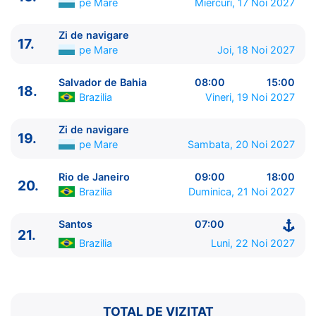
pe Mare
Miercuri, 17 Noi 2027
Zi de navigare
17.
pe Mare
Joi, 18 Noi 2027
Salvador de Bahia
08:00
15:00
18.
Brazilia
Vineri, 19 Noi 2027
Zi de navigare
19.
pe Mare
Sambata, 20 Noi 2027
Rio de Janeiro
09:00
18:00
20.
Brazilia
Duminica, 21 Noi 2027
Santos
07:00
21.
Brazilia
Luni, 22 Noi 2027
TOTAL DE VIZITAT