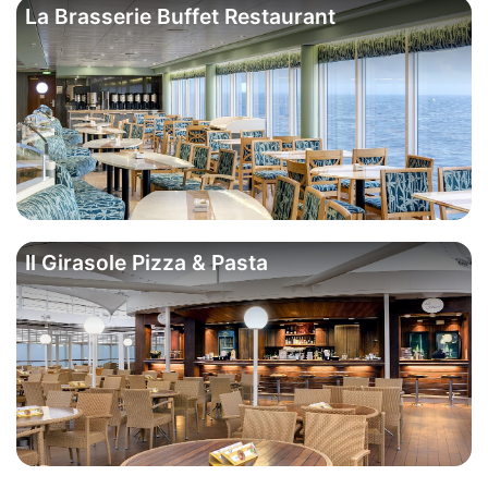
La Brasserie Buffet Restaurant
Il Girasole Pizza & Pasta