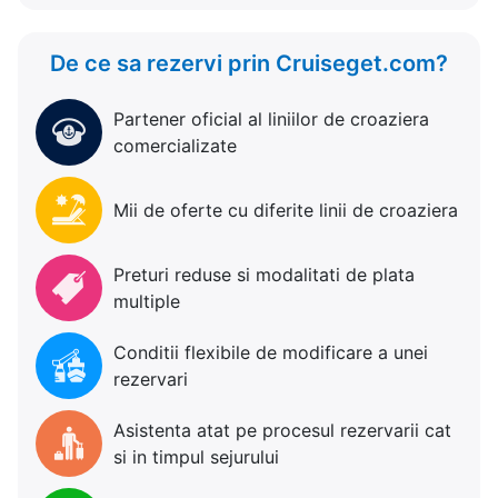
De ce sa rezervi prin Cruiseget.com?
Partener oficial al liniilor de croaziera
comercializate
Mii de oferte cu diferite linii de croaziera
Preturi reduse si modalitati de plata
multiple
Conditii flexibile de modificare a unei
rezervari
Asistenta atat pe procesul rezervarii cat
si in timpul sejurului