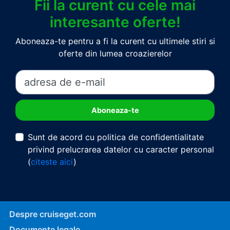
Fii la curent cu cele mai
interesante oferte!
Aboneaza-te pentru a fi la curent cu ultimele stiri si
oferte din lumea croazierelor
Sunt de acord cu politica de confidentialitate
privind prelucrarea datelor cu caracter personal
(
citeste aici
)
Despre cruiseget.com
Documente legale