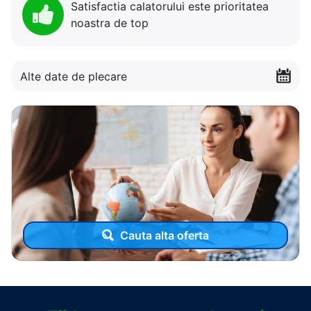
Satisfactia calatorului este prioritatea
noastra de top
Alte date de plecare
Cauta alta oferta