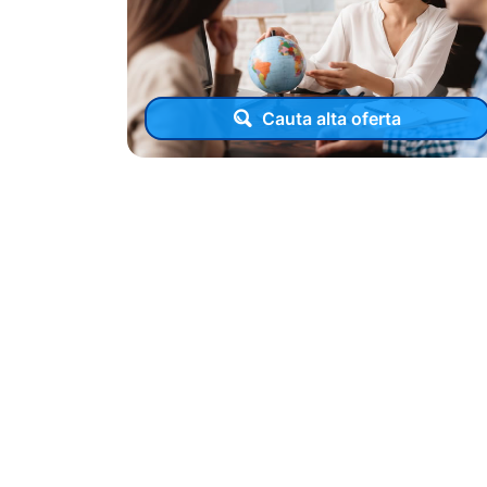
Cauta alta oferta