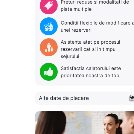
Preturi reduse si modalitati de
plata multiple
Conditii flexibile de modificare 
unei rezervari
Asistenta atat pe procesul
rezervarii cat si in timpul
sejurului
Satisfactia calatorului este
prioritatea noastra de top
Alte date de plecare