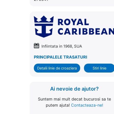
Infiintata in 1968, SUA
PRINCIPALELE TRASATURI
Detalii linie de croaziera
Stiri linie
Ai nevoie de ajutor?
Suntem mai mult decat bucurosi sa te
putem ajuta!
Contacteaza-ne!