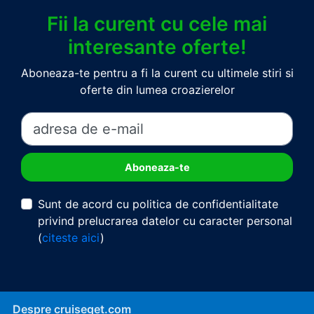
Fii la curent cu cele mai
interesante oferte!
Aboneaza-te pentru a fi la curent cu ultimele stiri si
oferte din lumea croazierelor
Sunt de acord cu politica de confidentialitate
privind prelucrarea datelor cu caracter personal
(
citeste aici
)
Despre cruiseget.com