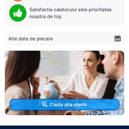
Satisfactia calatorului este prioritatea
noastra de top
Alte date de plecare
Cauta alta oferta