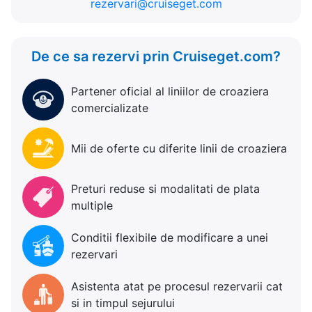
rezervari@cruiseget.com
De ce sa rezervi prin Cruiseget.com?
Partener oficial al liniilor de croaziera
comercializate
Mii de oferte cu diferite linii de croaziera
Preturi reduse si modalitati de plata
multiple
Conditii flexibile de modificare a unei
rezervari
Asistenta atat pe procesul rezervarii cat
si in timpul sejurului