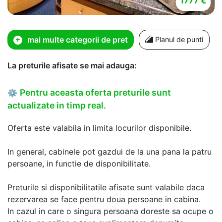
1777 €
mai multe categorii de pret
Planul de punti
La preturile afisate se mai adauga:
Pentru aceasta oferta preturile sunt
⚙
actualizate in timp real.
Oferta este valabila in limita locurilor disponibile.
In general, cabinele pot gazdui de la una pana la patru
persoane, in functie de disponibilitate.
Preturile si disponibilitatile afisate sunt valabile daca
rezervarea se face pentru doua persoane in cabina.
In cazul in care o singura persoana doreste sa ocupe o