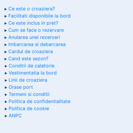
Ce este o croaziera?
Facilitati disponibile la bord
Ce este inclus in pret?
Cum se face o rezervare
Anularea unei rezervari
Imbarcarea si debarcarea
Cardul de croaziera
Cand este sezon?
Conditii de calatorie
Vestimentatia la bord
Linii de croaziera
Orase port
Termeni si conditii
Politica de confidentialitate
Politica de cookie
ANPC