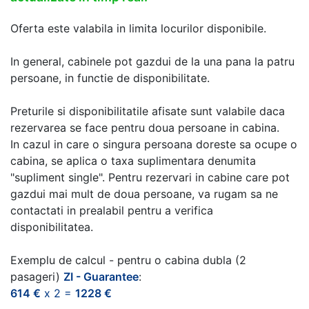
Oferta este valabila in limita locurilor disponibile.
In general, cabinele pot gazdui de la una pana la patru
persoane, in functie de disponibilitate.
Preturile si disponibilitatile afisate sunt valabile daca
rezervarea se face pentru doua persoane in cabina.
In cazul in care o singura persoana doreste sa ocupe o
cabina, se aplica o taxa suplimentara denumita
"supliment single". Pentru rezervari in cabine care pot
gazdui mai mult de doua persoane, va rugam sa ne
contactati in prealabil pentru a verifica
disponibilitatea.
Exemplu de calcul - pentru o cabina dubla (2
pasageri)
ZI - Guarantee
:
614 €
x 2 =
1228 €