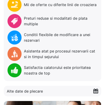
Mii de oferte cu diferite linii de croaziera
Preturi reduse si modalitati de plata
multiple
Conditii flexibile de modificare a unei
rezervari
Asistenta atat pe procesul rezervarii cat
si in timpul sejurului
Satisfactia calatorului este prioritatea
noastra de top
Alte date de plecare