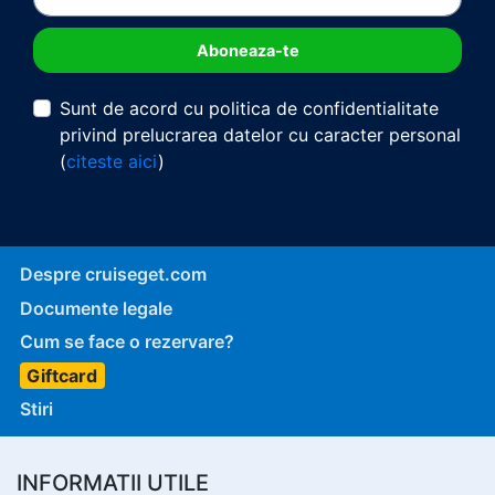
Sunt de acord cu politica de confidentialitate
privind prelucrarea datelor cu caracter personal
(
citeste aici
)
Despre cruiseget.com
Documente legale
Cum se face o rezervare?
Giftcard
Stiri
INFORMATII UTILE